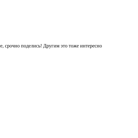
е, срочно поделись! Другим это тоже интересно