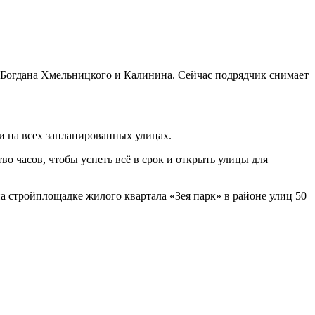
 Богдана Хмельницкого и Калинина. Сейчас подрядчик снимает
и на всех запланированных улицах.
о часов, чтобы успеть всё в срок и открыть улицы для
а стройплощадке жилого квартала «Зея парк» в районе улиц 50