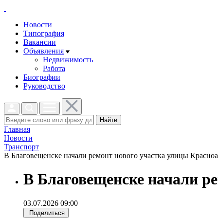
Новости
Типография
Вакансии
Объявления
Недвижимость
Работа
Биографии
Руководство
Найти
Главная
Новости
Транспорт
В Благовещенске начали ремонт нового участка улицы Красноа
В Благовещенске начали р
03.07.2026 09:00
Поделиться