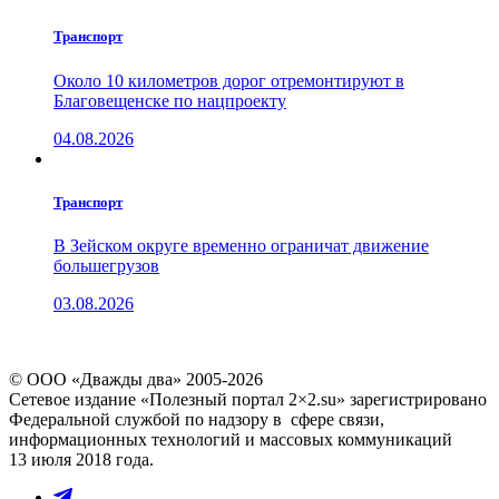
Транспорт
Около 10 километров дорог отремонтируют в
Благовещенске по нацпроекту
04.08.2026
Транспорт
В Зейском округе временно ограничат движение
большегрузов
03.08.2026
© ООО «Дважды два» 2005-2026
Сетевое издание «Полезный портал 2×2.su» зарегистрировано
Федеральной службой по надзору в сфере связи,
информационных технологий и массовых коммуникаций
13 июля 2018 года.