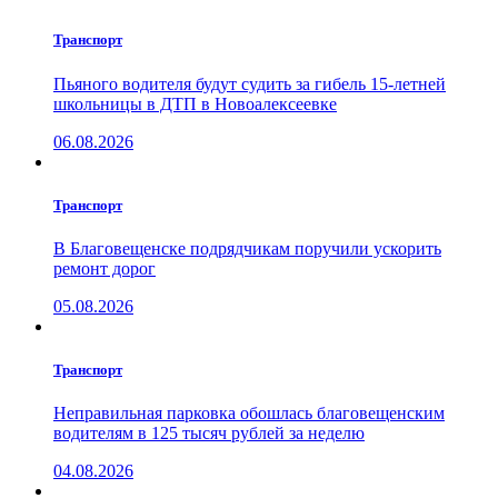
Транспорт
Пьяного водителя будут судить за гибель 15-летней
школьницы в ДТП в Новоалексеевке
06.08.2026
Транспорт
В Благовещенске подрядчикам поручили ускорить
ремонт дорог
05.08.2026
Транспорт
Неправильная парковка обошлась благовещенским
водителям в 125 тысяч рублей за неделю
04.08.2026