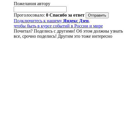
Пожелания автору
Проголосовало:
0
Спасибо за ответ
Подключитесь к нашему
Яндекс Дзен
,
чтобы быть в курсе событий в России и мире
Почитал? Поделись с другими! Об этом должны узнать
все, срочно поделись! Другим это тоже интересно