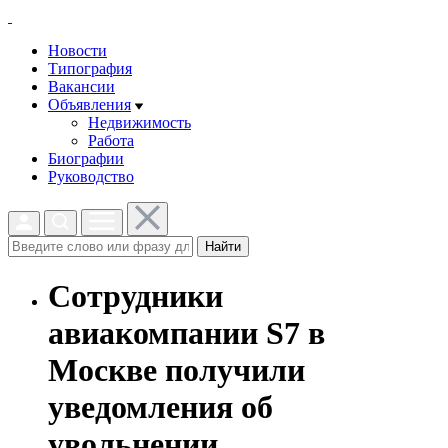
Новости
Типография
Вакансии
Объявления
Недвижимость
Работа
Биографии
Руководство
Найти
Сотрудники
авиакомпании S7 в
Москве получили
уведомления об
увольнении