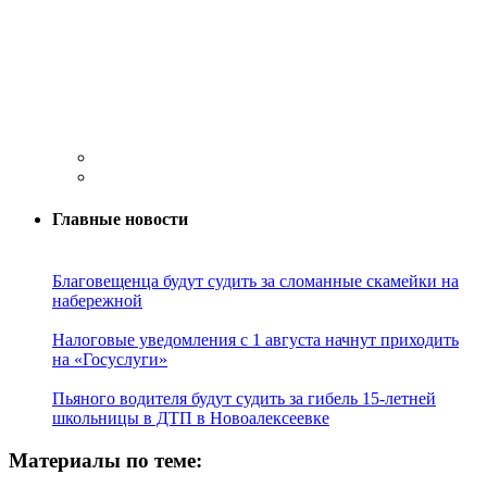
Главные новости
Благовещенца будут судить за сломанные скамейки на
набережной
Налоговые уведомления с 1 августа начнут приходить
на «Госуслуги»
Пьяного водителя будут судить за гибель 15-летней
школьницы в ДТП в Новоалексеевке
Материалы по теме: