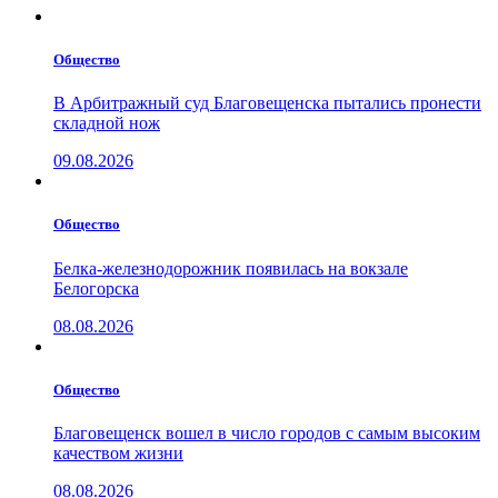
Общество
В Арбитражный суд Благовещенска пытались пронести
складной нож
09.08.2026
Общество
Белка-железнодорожник появилась на вокзале
Белогорска
08.08.2026
Общество
Благовещенск вошел в число городов с самым высоким
качеством жизни
08.08.2026