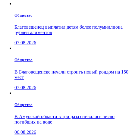
Общество
Благовещенец выплатил детям более полумиллиона
рублей алиментов
07.08.2026
Общество
В Благовещенске начали строить новый роддом на 150
мест
07.08.2026
Общество
В Амурской области в три раза снизилось число
погибших на воде
06.08.2026