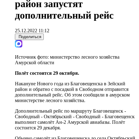
район запустят
дополнительный рейс
25.12.2022 11:12
Поделиться
Источник фото:
министерство лесного хозяйства
Амурской области
Полёт состоится 29 октября.
Накануне Нового года из Благовещенска в Зейский
район и обратно с посадкой в Свободном отправится
дополнительный рейс. Об этом сообщили в амурском
министерстве лесного хозяйства.
Дополнительный рейс по маршруту Благовещенск -
Свободный - Октябрьский - Свободный - Благовещенск
выполнит самолёт Ан-2 Амурской авиабазы. Полёт
состоится 29 декабря.
Обычно самолёт из Благовещенска до села Октябрьский