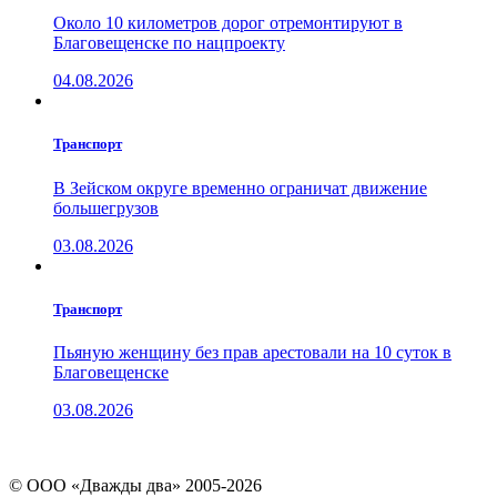
Около 10 километров дорог отремонтируют в
Благовещенске по нацпроекту
04.08.2026
Транспорт
В Зейском округе временно ограничат движение
большегрузов
03.08.2026
Транспорт
Пьяную женщину без прав арестовали на 10 суток в
Благовещенске
03.08.2026
© ООО «Дважды два» 2005-2026