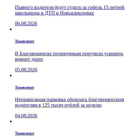
Пьяного водителя будут судить за гибель 15-летней
школьницы в ДТП в Новоалексеевке
06.08.2026
Транспорт
В Благовещенске подрядчикам поручили ускорить
ремонт дорог
05.08.2026
Транспорт
Неправильная парковка обошлась благовещенским
водителям в 125 тысяч рублей за неделю
04.08.2026
Транспорт