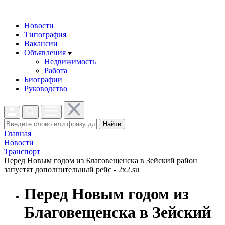
Новости
Типография
Вакансии
Объявления
Недвижимость
Работа
Биографии
Руководство
Найти
Главная
Новости
Транспорт
Перед Новым годом из Благовещенска в Зейский район
запустят дополнительный рейс - 2x2.su
Перед Новым годом из
Благовещенска в Зейский