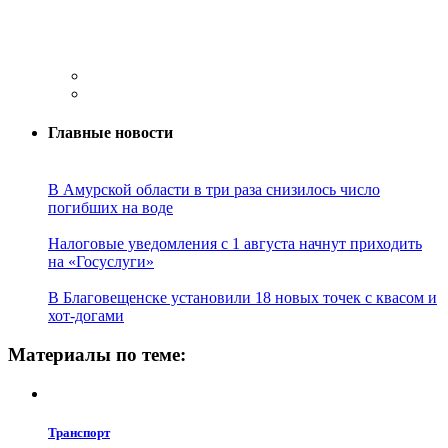
Главные новости
В Амурской области в три раза снизилось число
погибших на воде
Налоговые уведомления с 1 августа начнут приходить
на «Госуслуги»
В Благовещенске установили 18 новых точек с квасом и
хот-догами
Материалы по теме:
Транспорт