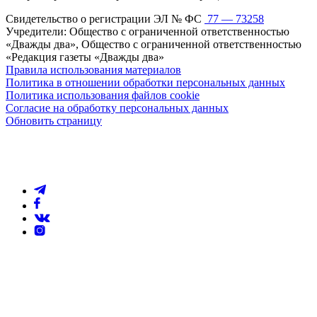
Свидетельство о регистрации ЭЛ № ФС
77 — 73258
Учредители: Общество с ограниченной ответственностью
«Дважды два», Общество с ограниченной ответственностью
«Редакция газеты «Дважды два»
Правила использования материалов
Политика в отношении обработки персональных данных
Политика использования файлов cookie
Согласие на обработку персональных данных
Обновить страницу