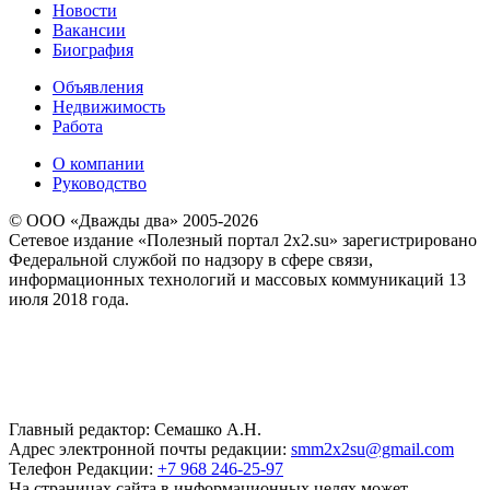
Новости
Вакансии
Биография
Объявления
Недвижимость
Работа
О компании
Руководство
© ООО «Дважды два» 2005-2026
Сетевое издание «Полезный портал 2x2.su» зарегистрировано
Федеральной службой по надзору в сфере связи,
информационных технологий и массовых коммуникаций 13
июля 2018 года.
Главный редактор: Семашко А.Н.
Адрес электронной почты редакции:
smm2x2su@gmail.com
Телефон Редакции:
+7 968 246-25-97
На страницах сайта в информационных целях может