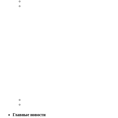
Главные новости