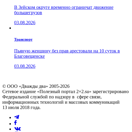
В Зейском округе временно ограничат движение
большегрузов
03.08.2026
Транспорт
Пьяную женщину без прав арестовали на 10 суток в
Благовещенске
03.08.2026
© ООО «Дважды два» 2005-2026
Сетевое издание «Полезный портал 2×2.su» зарегистрировано
Федеральной службой по надзору в сфере связи,
информационных технологий и массовых коммуникаций
13 июля 2018 года.