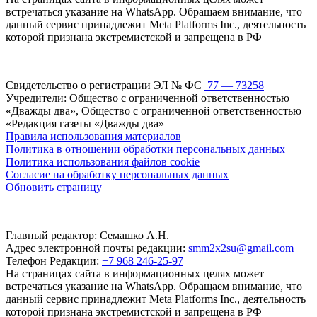
встречаться указание на WhatsApp. Обращаем внимание, что
данный сервис принадлежит Meta Platforms Inc., деятельность
которой признана экстремистской и запрещена в РФ
Свидетельство о регистрации ЭЛ № ФС
77 — 73258
Учредители: Общество с ограниченной ответственностью
«Дважды два», Общество с ограниченной ответственностью
«Редакция газеты «Дважды два»
Правила использования материалов
Политика в отношении обработки персональных данных
Политика использования файлов cookie
Согласие на обработку персональных данных
Обновить страницу
Главный редактор: Семашко А.Н.
Адрес электронной почты редакции:
smm2x2su@gmail.com
Телефон Редакции:
+7 968 246-25-97
На страницах сайта в информационных целях может
встречаться указание на WhatsApp. Обращаем внимание, что
данный сервис принадлежит Meta Platforms Inc., деятельность
которой признана экстремистской и запрещена в РФ