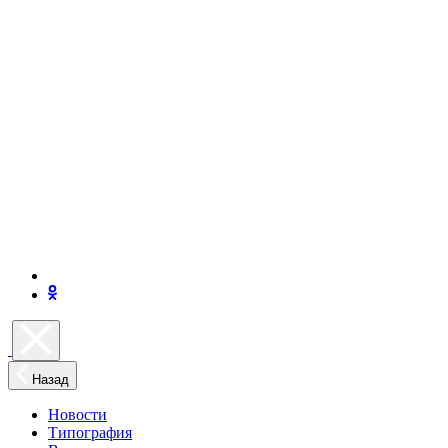
Назад
Новости
Типография