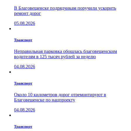
В Благовещенске подрядчикам поручили ускорить
ремонт дорог
05.08.2026
Транспорт
Неправильная парковка обошлась благовещенским
водителям в 125 тысяч рублей за неделю
04.08.2026
Транспорт
Около 10 километров дорог отремонтируют в
Благовещенске по нацпроекту
04.08.2026
Транспорт