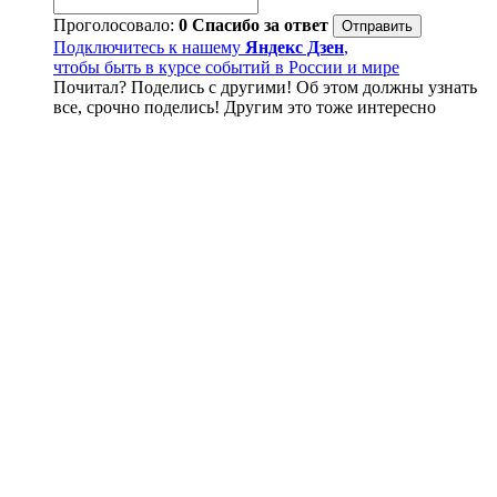
Проголосовало:
0
Спасибо за ответ
Подключитесь к нашему
Яндекс Дзен
,
чтобы быть в курсе событий в России и мире
Почитал? Поделись с другими! Об этом должны узнать
все, срочно поделись! Другим это тоже интересно