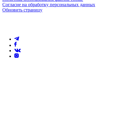
Согласие на обработку персональных данных
Обновить страницу