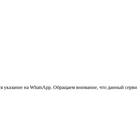
 указание на WhatsApp. Обращаем внимание, что данный сервис 