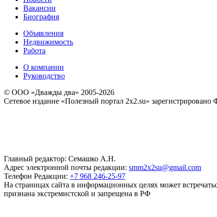
Вакансии
Биография
Объявления
Недвижимость
Работа
О компании
Руководство
© ООО «Дважды два» 2005-2026
Сетевое издание «Полезный портал 2x2.su» зарегистрировано 
Главный редактор: Семашко А.Н.
Адрес электронной почты редакции:
smm2x2su@gmail.com
Телефон Редакции:
+7 968 246-25-97
На страницах сайта в информационных целях может встречаться
признана экстремистской и запрещена в РФ