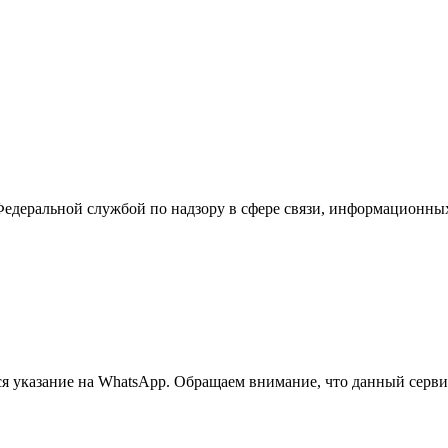
Федеральной службой по надзору в сфере связи, информационны
 указание на WhatsApp. Обращаем внимание, что данный сервис 