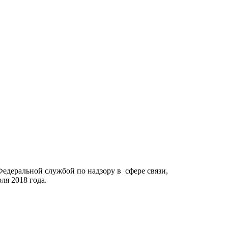
Федеральной службой по надзору в сфере связи,
я 2018 года.