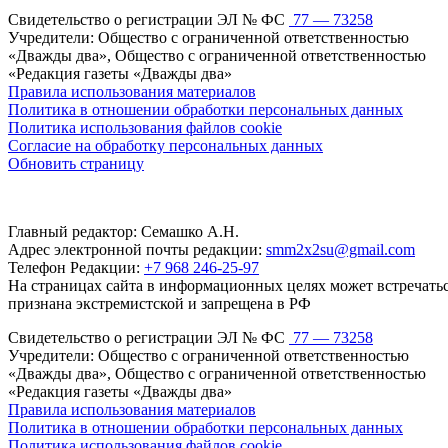
Свидетельство о регистрации ЭЛ № ФС
77 — 73258
Учредители: Общество с ограниченной ответственностью
«Дважды два», Общество с ограниченной ответственностью
«Редакция газеты «Дважды два»
Правила использования материалов
Политика в отношении обработки персональных данных
Политика использования файлов cookie
Согласие на обработку персональных данных
Обновить страницу
Главный редактор: Семашко А.Н.
Адрес электронной почты редакции:
smm2x2su@gmail.com
Телефон Редакции:
+7 968 246-25-97
На страницах сайта в информационных целях может встречаться
признана экстремистской и запрещена в РФ
Свидетельство о регистрации ЭЛ № ФС
77 — 73258
Учредители: Общество с ограниченной ответственностью
«Дважды два», Общество с ограниченной ответственностью
«Редакция газеты «Дважды два»
Правила использования материалов
Политика в отношении обработки персональных данных
Политика использования файлов cookie