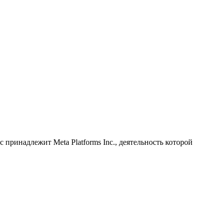
принадлежит Meta Platforms Inc., деятельность которой