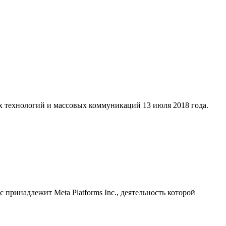
х технологий и массовых коммуникаций 13 июля 2018 года.
принадлежит Meta Platforms Inc., деятельность которой