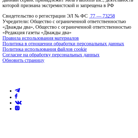
которой признана экстремистской и запрещена в РФ
Свидетельство о регистрации ЭЛ № ФС
77 — 73258
Учредители: Общество с ограниченной ответственностью
«Дважды два», Общество с ограниченной ответственностью
«Редакция газеты «Дважды два»
Правила использования материалов
Политика в отношении обработки персональных данных
Политика использования файлов cookie
Согласие на обработку персональных данных
Обновить страницу