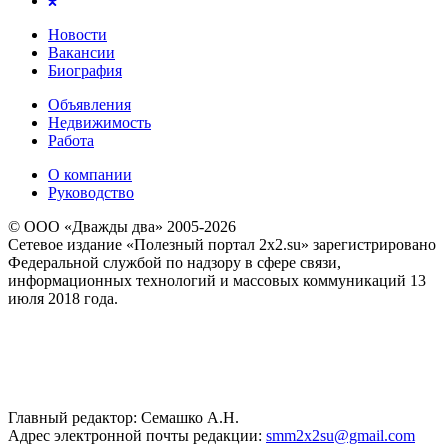
Новости
Вакансии
Биография
Объявления
Недвижимость
Работа
О компании
Руководство
© ООО «Дважды два» 2005-2026
Сетевое издание «Полезный портал 2x2.su» зарегистрировано
Федеральной службой по надзору в сфере связи,
информационных технологий и массовых коммуникаций 13
июля 2018 года.
Главный редактор: Семашко А.Н.
Адрес электронной почты редакции:
smm2x2su@gmail.com