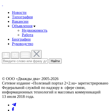
Новости
Типография
Вакансии
Объявления
Недвижимость
Работа
Биографии
Руководство
Найти
© ООО «Дважды два» 2005-2026
Сетевое издание «Полезный портал 2×2.su» зарегистрировано
Федеральной службой по надзору в сфере связи,
информационных технологий и массовых коммуникаций
13 июля 2018 года.