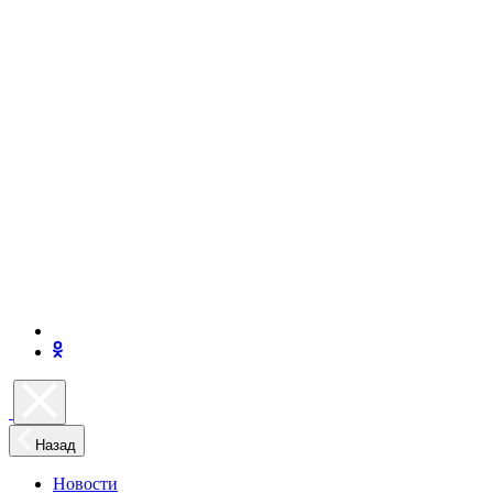
Назад
Новости