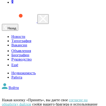
Назад
Новости
Типография
Вакансии
Объявления
Биографии
Руководство
Ещё
Недвижимость
Работа
Войти
Нажав кнопку «Принять», вы даете свое
согласие на
обработку файлов
cookie вашего браузера и использование