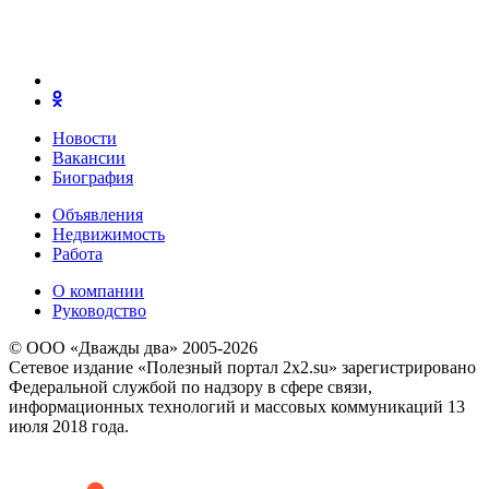
Новости
Вакансии
Биография
Объявления
Недвижимость
Работа
О компании
Руководство
© ООО «Дважды два» 2005-2026
Сетевое издание «Полезный портал 2x2.su» зарегистрировано
Федеральной службой по надзору в сфере связи,
информационных технологий и массовых коммуникаций 13
июля 2018 года.