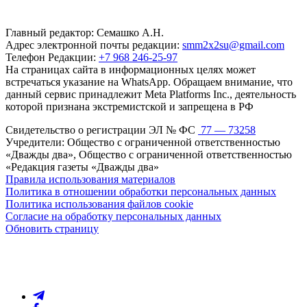
Главный редактор: Семашко А.Н.
Адрес электронной почты редакции:
smm2x2su@gmail.com
Телефон Редакции:
+7 968 246-25-97
На страницах сайта в информационных целях может
встречаться указание на WhatsApp. Обращаем внимание, что
данный сервис принадлежит Meta Platforms Inc., деятельность
которой признана экстремистской и запрещена в РФ
Свидетельство о регистрации ЭЛ № ФС
77 — 73258
Учредители: Общество с ограниченной ответственностью
«Дважды два», Общество с ограниченной ответственностью
«Редакция газеты «Дважды два»
Правила использования материалов
Политика в отношении обработки персональных данных
Политика использования файлов cookie
Согласие на обработку персональных данных
Обновить страницу