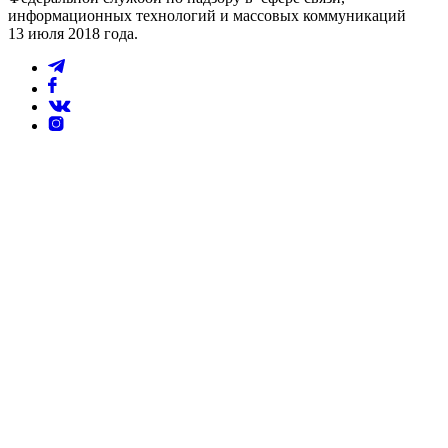
информационных технологий и массовых коммуникаций
13 июля 2018 года.