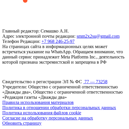
Главный редактор: Семашко А.Н.
Адрес электронной почты редакции:
smm2x2su@gmail.com
Телефон Редакции:
+7 968 246-25-97
На страницах сайта в информационных целях может
встречаться указание на WhatsApp. Обращаем внимание, что
данный сервис принадлежит Meta Platforms Inc., деятельность
которой признана экстремистской и запрещена в РФ
Свидетельство о регистрации ЭЛ № ФС
77 — 73258
Учредители: Общество с ограниченной ответственностью
«Дважды два», Общество с ограниченной ответственностью
«Редакция газеты «Дважды два»
Правила использования материалов
Политика в отношении обработки персональных данных
Политика использования файлов cookie
Согласие на обработку персональных данных
Обновить страницу