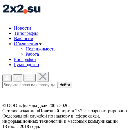
Новости
Типография
Вакансии
Объявления
Недвижимость
Работа
Биографии
Руководство
Найти
© ООО «Дважды два» 2005-2026
Сетевое издание «Полезный портал 2×2.su» зарегистрировано
Федеральной службой по надзору в сфере связи,
информационных технологий и массовых коммуникаций
13 июля 2018 года.