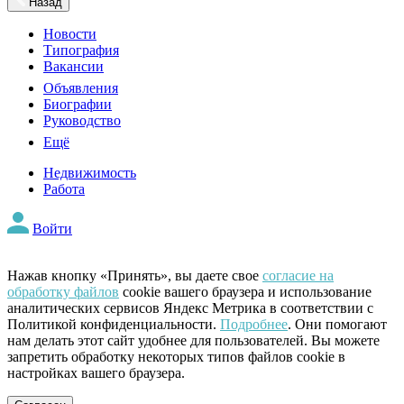
Назад
Новости
Типография
Вакансии
Объявления
Биографии
Руководство
Ещё
Недвижимость
Работа
Войти
Нажав кнопку «Принять», вы даете свое
согласие на
обработку файлов
cookie вашего браузера и использование
аналитических сервисов Яндекс Метрика в соответствии с
Политикой конфиденциальности.
Подробнее
. Они помогают
нам делать этот сайт удобнее для пользователей. Вы можете
запретить обработку некоторых типов файлов cookie в
настройках вашего браузера.