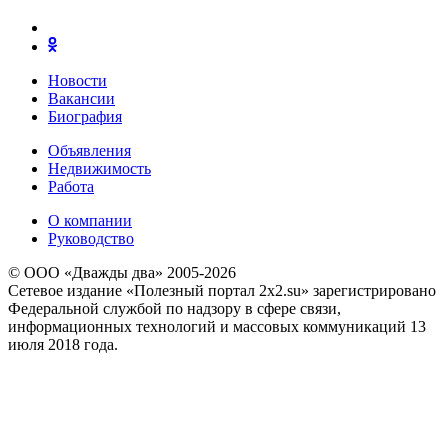
Новости
Вакансии
Биография
Объявления
Недвижимость
Работа
О компании
Руководство
© ООО «Дважды два» 2005-2026
Сетевое издание «Полезный портал 2x2.su» зарегистрировано
Федеральной службой по надзору в сфере связи,
информационных технологий и массовых коммуникаций 13
июля 2018 года.