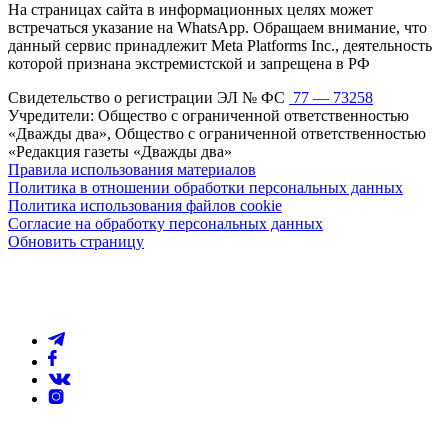
На страницах сайта в информационных целях может
встречаться указание на WhatsApp. Обращаем внимание, что
данный сервис принадлежит Meta Platforms Inc., деятельность
которой признана экстремистской и запрещена в РФ
Свидетельство о регистрации ЭЛ № ФС
77 — 73258
Учредители: Общество с ограниченной ответственностью
«Дважды два», Общество с ограниченной ответственностью
«Редакция газеты «Дважды два»
Правила использования материалов
Политика в отношении обработки персональных данных
Политика использования файлов cookie
Согласие на обработку персональных данных
Обновить страницу