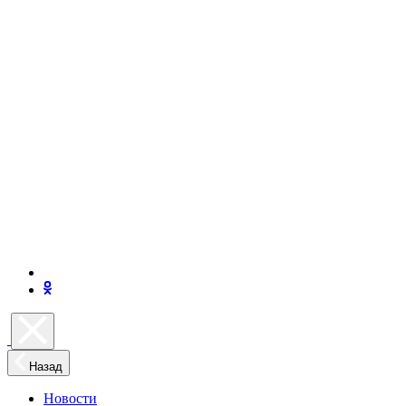
Назад
Новости