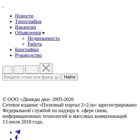
Новости
Типография
Вакансии
Объявления
Недвижимость
Работа
Биографии
Руководство
Найти
© ООО «Дважды два» 2005-2026
Сетевое издание «Полезный портал 2×2.su» зарегистрировано
Федеральной службой по надзору в сфере связи,
информационных технологий и массовых коммуникаций
13 июля 2018 года.