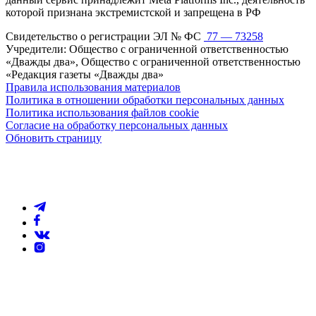
которой признана экстремистской и запрещена в РФ
Свидетельство о регистрации ЭЛ № ФС
77 — 73258
Учредители: Общество с ограниченной ответственностью
«Дважды два», Общество с ограниченной ответственностью
«Редакция газеты «Дважды два»
Правила использования материалов
Политика в отношении обработки персональных данных
Политика использования файлов cookie
Согласие на обработку персональных данных
Обновить страницу