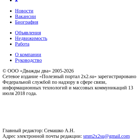
Новости
Вакансии
Биография
Объявления
Недвижимость
Работа
О компании
Руководство
© ООО «Дважды два» 2005-2026
Сетевое издание «Полезный портал 2x2.su» зарегистрировано
Федеральной службой по надзору в сфере связи,
информационных технологий и массовых коммуникаций 13
июля 2018 года.
Главный редактор: Семашко А.Н.
Адрес электронной почты редакции:
smm2x2su@gmail.com