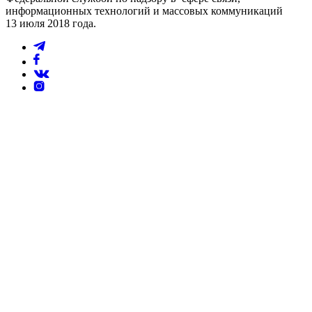
информационных технологий и массовых коммуникаций
13 июля 2018 года.