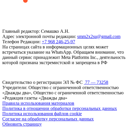
Главный редактор: Семашко А.Н.
Адрес электронной почты редакции:
smm2x2su@gmail.com
Телефон Редакции:
+7 968 246-25-97
На страницах сайта в информационных целях может
встречаться указание на WhatsApp. Обращаем внимание, что
данный сервис принадлежит Meta Platforms Inc., деятельность
которой признана экстремистской и запрещена в РФ
Свидетельство о регистрации ЭЛ № ФС
77 — 73258
Учредители: Общество с ограниченной ответственностью
«Дважды два», Общество с ограниченной ответственностью
«Редакция газеты «Дважды два»
Правила использования материалов
Политика в отношении обработки персональных данных
Политика использования файлов cookie
Согласие на обработку персональных данных
Обновить страницу