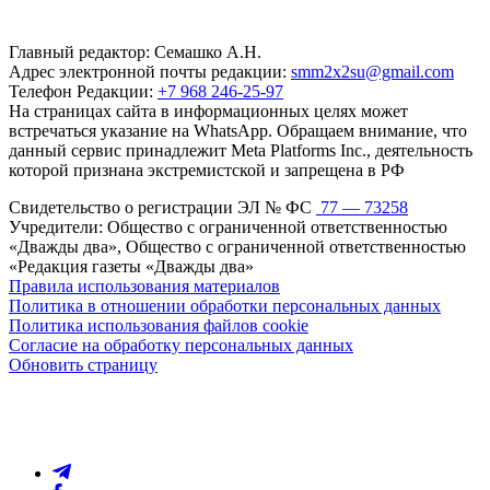
Главный редактор: Семашко А.Н.
Адрес электронной почты редакции:
smm2x2su@gmail.com
Телефон Редакции:
+7 968 246-25-97
На страницах сайта в информационных целях может
встречаться указание на WhatsApp. Обращаем внимание, что
данный сервис принадлежит Meta Platforms Inc., деятельность
которой признана экстремистской и запрещена в РФ
Свидетельство о регистрации ЭЛ № ФС
77 — 73258
Учредители: Общество с ограниченной ответственностью
«Дважды два», Общество с ограниченной ответственностью
«Редакция газеты «Дважды два»
Правила использования материалов
Политика в отношении обработки персональных данных
Политика использования файлов cookie
Согласие на обработку персональных данных
Обновить страницу