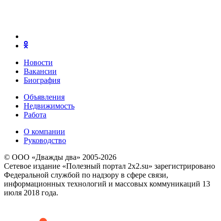
Новости
Вакансии
Биография
Объявления
Недвижимость
Работа
О компании
Руководство
© ООО «Дважды два» 2005-2026
Сетевое издание «Полезный портал 2x2.su» зарегистрировано
Федеральной службой по надзору в сфере связи,
информационных технологий и массовых коммуникаций 13
июля 2018 года.