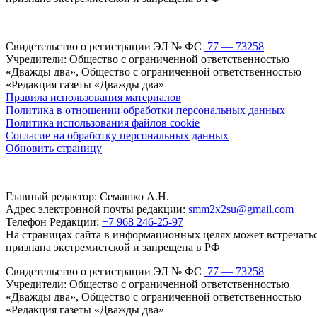
Свидетельство о регистрации ЭЛ № ФС
77 — 73258
Учредители: Общество с ограниченной ответственностью
«Дважды два», Общество с ограниченной ответственностью
«Редакция газеты «Дважды два»
Правила использования материалов
Политика в отношении обработки персональных данных
Политика использования файлов cookie
Согласие на обработку персональных данных
Обновить страницу
Главный редактор: Семашко А.Н.
Адрес электронной почты редакции:
smm2x2su@gmail.com
Телефон Редакции:
+7 968 246-25-97
На страницах сайта в информационных целях может встречаться
признана экстремистской и запрещена в РФ
Свидетельство о регистрации ЭЛ № ФС
77 — 73258
Учредители: Общество с ограниченной ответственностью
«Дважды два», Общество с ограниченной ответственностью
«Редакция газеты «Дважды два»