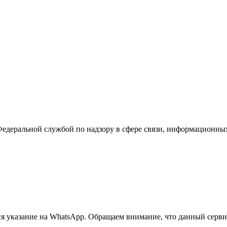
Федеральной службой по надзору в сфере связи, информационны
 указание на WhatsApp. Обращаем внимание, что данный сервис 