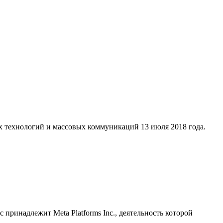
х технологий и массовых коммуникаций 13 июля 2018 года.
принадлежит Meta Platforms Inc., деятельность которой