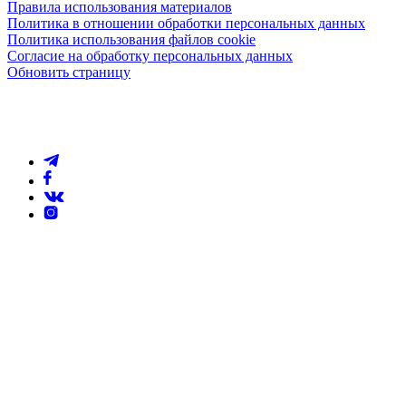
Правила использования материалов
Политика в отношении обработки персональных данных
Политика использования файлов cookie
Согласие на обработку персональных данных
Обновить страницу