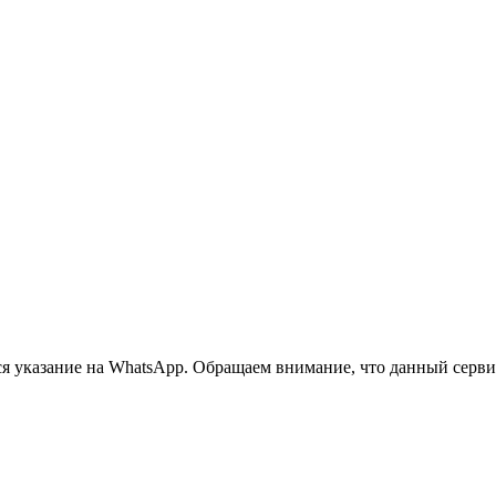
 указание на WhatsApp. Обращаем внимание, что данный сервис 