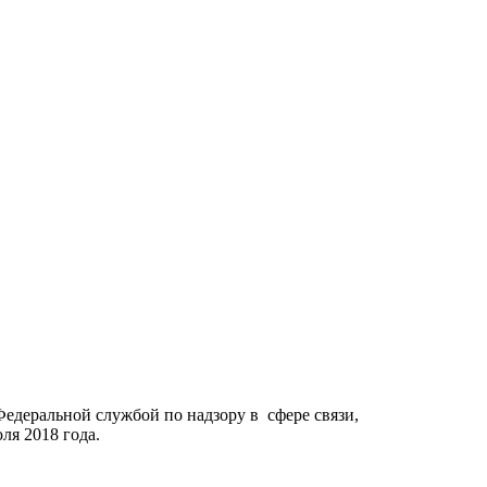
Федеральной службой по надзору в сфере связи,
я 2018 года.