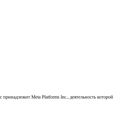
принадлежит Meta Platforms Inc., деятельность которой