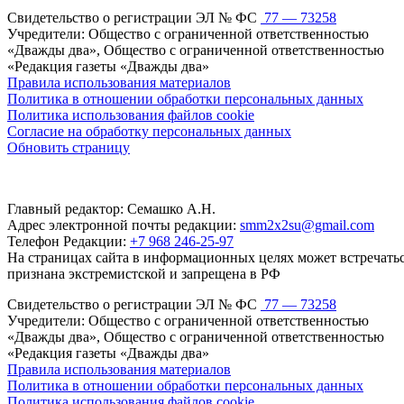
Свидетельство о регистрации ЭЛ № ФС
77 — 73258
Учредители: Общество с ограниченной ответственностью
«Дважды два», Общество с ограниченной ответственностью
«Редакция газеты «Дважды два»
Правила использования материалов
Политика в отношении обработки персональных данных
Политика использования файлов cookie
Согласие на обработку персональных данных
Обновить страницу
Главный редактор: Семашко А.Н.
Адрес электронной почты редакции:
smm2x2su@gmail.com
Телефон Редакции:
+7 968 246-25-97
На страницах сайта в информационных целях может встречаться
признана экстремистской и запрещена в РФ
Свидетельство о регистрации ЭЛ № ФС
77 — 73258
Учредители: Общество с ограниченной ответственностью
«Дважды два», Общество с ограниченной ответственностью
«Редакция газеты «Дважды два»
Правила использования материалов
Политика в отношении обработки персональных данных
Политика использования файлов cookie