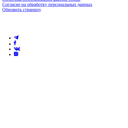
Согласие на обработку персональных данных
Обновить страницу