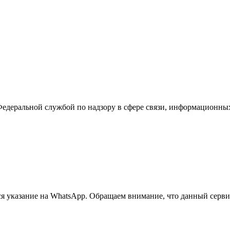
Федеральной службой по надзору в сфере связи, информационны
 указание на WhatsApp. Обращаем внимание, что данный сервис 