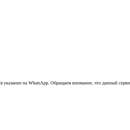
 указание на WhatsApp. Обращаем внимание, что данный сервис 