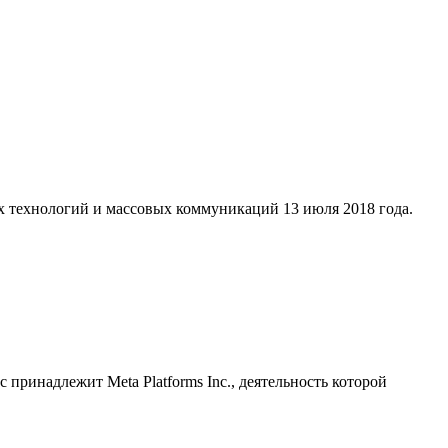
х технологий и массовых коммуникаций 13 июля 2018 года.
принадлежит Meta Platforms Inc., деятельность которой