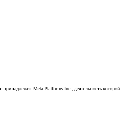
принадлежит Meta Platforms Inc., деятельность которой