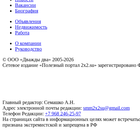
Вакансии
Биография
Объявления
Недвижимость
Работа
О компании
Руководство
© ООО «Дважды два» 2005-2026
Сетевое издание «Полезный портал 2x2.su» зарегистрировано 
Главный редактор: Семашко А.Н.
Адрес электронной почты редакции:
smm2x2su@gmail.com
Телефон Редакции:
+7 968 246-25-97
На страницах сайта в информационных целях может встречаться
признана экстремистской и запрещена в РФ