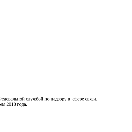
Федеральной службой по надзору в сфере связи,
я 2018 года.