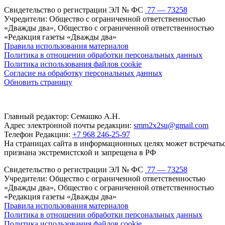
Свидетельство о регистрации ЭЛ № ФС
77 — 73258
Учредители: Общество с ограниченной ответственностью
«Дважды два», Общество с ограниченной ответственностью
«Редакция газеты «Дважды два»
Правила использования материалов
Политика в отношении обработки персональных данных
Политика использования файлов cookie
Согласие на обработку персональных данных
Обновить страницу
Главный редактор: Семашко А.Н.
Адрес электронной почты редакции:
smm2x2su@gmail.com
Телефон Редакции:
+7 968 246-25-97
На страницах сайта в информационных целях может встречаться
признана экстремистской и запрещена в РФ
Свидетельство о регистрации ЭЛ № ФС
77 — 73258
Учредители: Общество с ограниченной ответственностью
«Дважды два», Общество с ограниченной ответственностью
«Редакция газеты «Дважды два»
Правила использования материалов
Политика в отношении обработки персональных данных
Политика использования файлов cookie