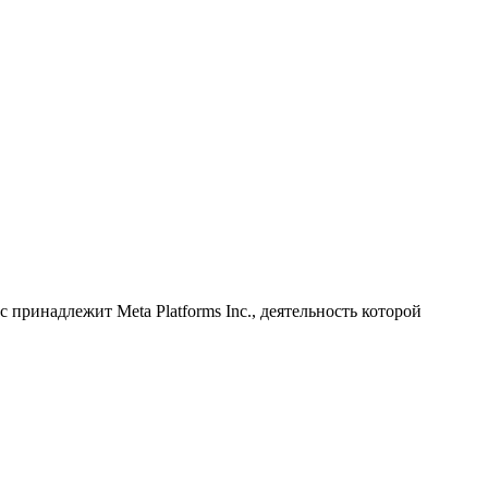
принадлежит Meta Platforms Inc., деятельность которой