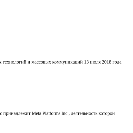
х технологий и массовых коммуникаций 13 июля 2018 года.
принадлежит Meta Platforms Inc., деятельность которой