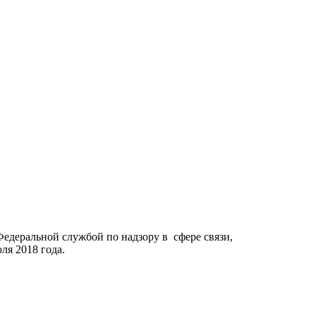
Федеральной службой по надзору в сфере связи,
я 2018 года.