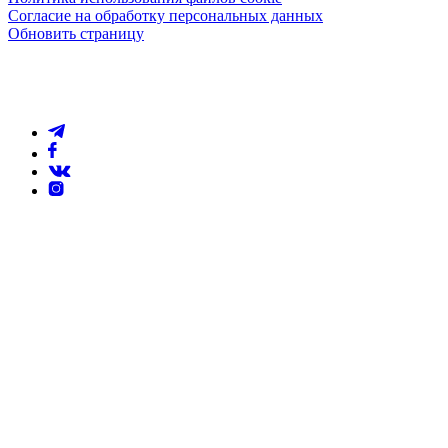
Согласие на обработку персональных данных
Обновить страницу