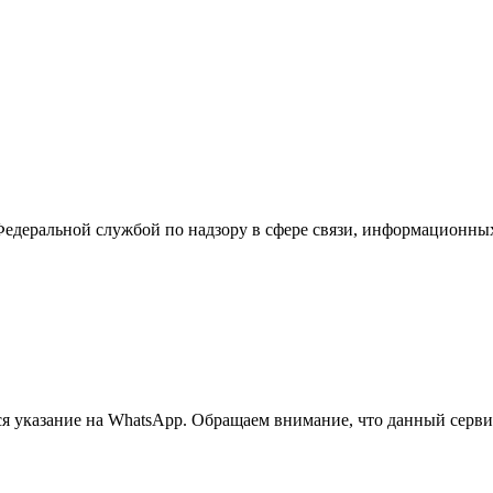
Федеральной службой по надзору в сфере связи, информационны
 указание на WhatsApp. Обращаем внимание, что данный сервис 