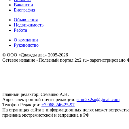
Вакансии
Биография
Объявления
Недвижимость
Работа
О компании
Руководство
© ООО «Дважды два» 2005-2026
Сетевое издание «Полезный портал 2x2.su» зарегистрировано 
Главный редактор: Семашко А.Н.
Адрес электронной почты редакции:
smm2x2su@gmail.com
Телефон Редакции:
+7 968 246-25-97
На страницах сайта в информационных целях может встречаться
признана экстремистской и запрещена в РФ