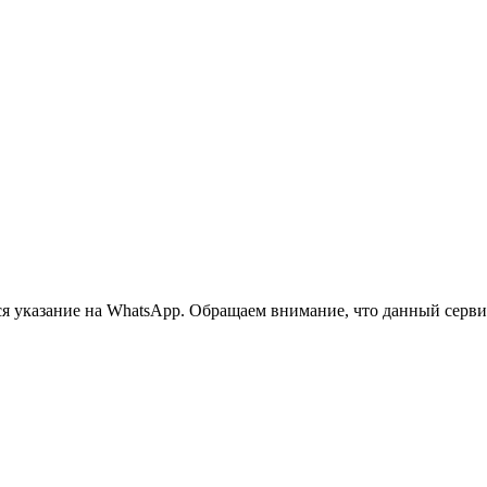
 указание на WhatsApp. Обращаем внимание, что данный сервис 