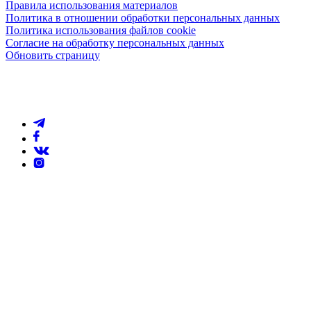
Правила использования материалов
Политика в отношении обработки персональных данных
Политика использования файлов cookie
Согласие на обработку персональных данных
Обновить страницу