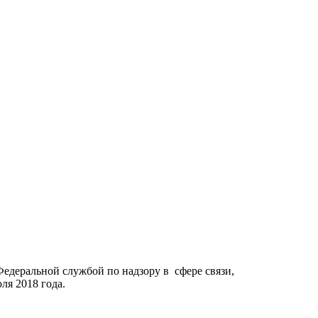
Федеральной службой по надзору в сфере связи,
я 2018 года.