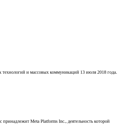
х технологий и массовых коммуникаций 13 июля 2018 года.
принадлежит Meta Platforms Inc., деятельность которой