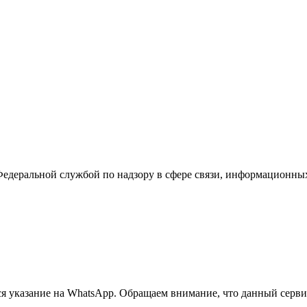
Федеральной службой по надзору в сфере связи, информационны
 указание на WhatsApp. Обращаем внимание, что данный сервис 