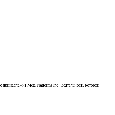
принадлежит Meta Platforms Inc., деятельность которой