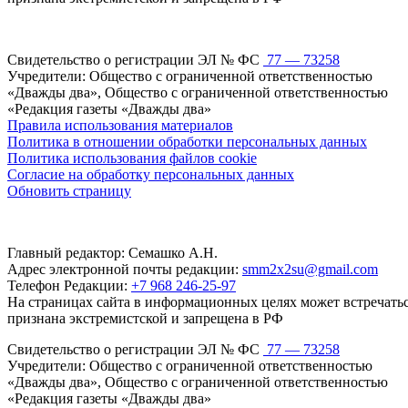
Свидетельство о регистрации ЭЛ № ФС
77 — 73258
Учредители: Общество с ограниченной ответственностью
«Дважды два», Общество с ограниченной ответственностью
«Редакция газеты «Дважды два»
Правила использования материалов
Политика в отношении обработки персональных данных
Политика использования файлов cookie
Согласие на обработку персональных данных
Обновить страницу
Главный редактор: Семашко А.Н.
Адрес электронной почты редакции:
smm2x2su@gmail.com
Телефон Редакции:
+7 968 246-25-97
На страницах сайта в информационных целях может встречаться
признана экстремистской и запрещена в РФ
Свидетельство о регистрации ЭЛ № ФС
77 — 73258
Учредители: Общество с ограниченной ответственностью
«Дважды два», Общество с ограниченной ответственностью
«Редакция газеты «Дважды два»