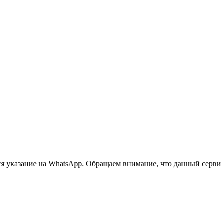
 указание на WhatsApp. Обращаем внимание, что данный сервис 