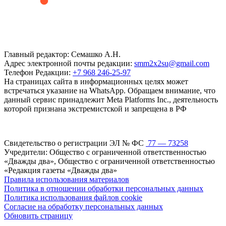
Главный редактор: Семашко А.Н.
Адрес электронной почты редакции:
smm2x2su@gmail.com
Телефон Редакции:
+7 968 246-25-97
На страницах сайта в информационных целях может
встречаться указание на WhatsApp. Обращаем внимание, что
данный сервис принадлежит Meta Platforms Inc., деятельность
которой признана экстремистской и запрещена в РФ
Свидетельство о регистрации ЭЛ № ФС
77 — 73258
Учредители: Общество с ограниченной ответственностью
«Дважды два», Общество с ограниченной ответственностью
«Редакция газеты «Дважды два»
Правила использования материалов
Политика в отношении обработки персональных данных
Политика использования файлов cookie
Согласие на обработку персональных данных
Обновить страницу