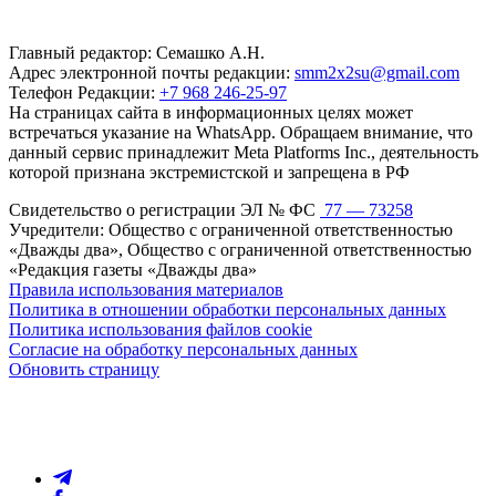
Главный редактор: Семашко А.Н.
Адрес электронной почты редакции:
smm2x2su@gmail.com
Телефон Редакции:
+7 968 246-25-97
На страницах сайта в информационных целях может
встречаться указание на WhatsApp. Обращаем внимание, что
данный сервис принадлежит Meta Platforms Inc., деятельность
которой признана экстремистской и запрещена в РФ
Свидетельство о регистрации ЭЛ № ФС
77 — 73258
Учредители: Общество с ограниченной ответственностью
«Дважды два», Общество с ограниченной ответственностью
«Редакция газеты «Дважды два»
Правила использования материалов
Политика в отношении обработки персональных данных
Политика использования файлов cookie
Согласие на обработку персональных данных
Обновить страницу