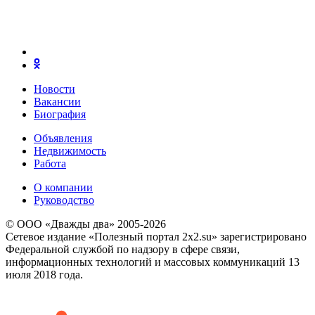
Новости
Вакансии
Биография
Объявления
Недвижимость
Работа
О компании
Руководство
© ООО «Дважды два» 2005-2026
Сетевое издание «Полезный портал 2x2.su» зарегистрировано
Федеральной службой по надзору в сфере связи,
информационных технологий и массовых коммуникаций 13
июля 2018 года.