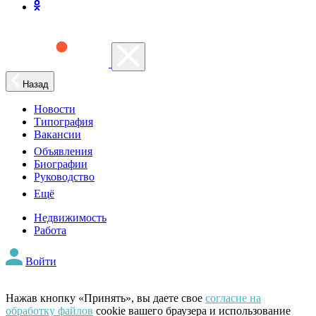
Назад
Новости
Типография
Вакансии
Объявления
Биографии
Руководство
Ещё
Недвижимость
Работа
Войти
Нажав кнопку «Принять», вы даете свое
согласие на
обработку файлов
cookie вашего браузера и использование