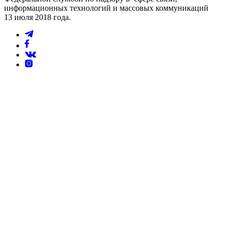
информационных технологий и массовых коммуникаций
13 июля 2018 года.