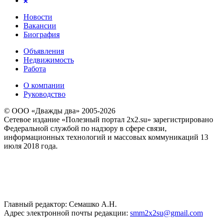
Новости
Вакансии
Биография
Объявления
Недвижимость
Работа
О компании
Руководство
© ООО «Дважды два» 2005-2026
Сетевое издание «Полезный портал 2x2.su» зарегистрировано
Федеральной службой по надзору в сфере связи,
информационных технологий и массовых коммуникаций 13
июля 2018 года.
Главный редактор: Семашко А.Н.
Адрес электронной почты редакции:
smm2x2su@gmail.com