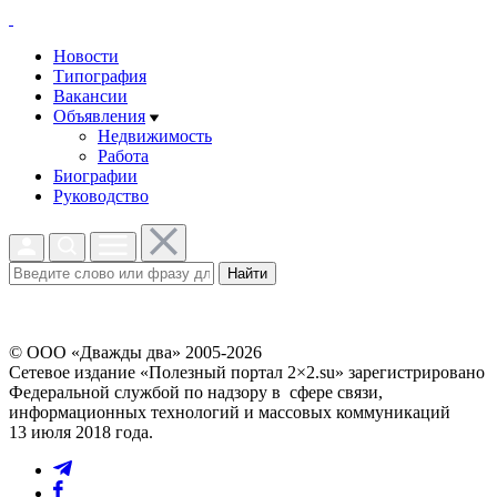
Новости
Типография
Вакансии
Объявления
Недвижимость
Работа
Биографии
Руководство
Найти
© ООО «Дважды два» 2005-2026
Сетевое издание «Полезный портал 2×2.su» зарегистрировано
Федеральной службой по надзору в сфере связи,
информационных технологий и массовых коммуникаций
13 июля 2018 года.