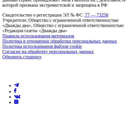
которой признана экстремистской и запрещена в РФ
Свидетельство о регистрации ЭЛ № ФС
77 — 73258
Учредители: Общество с ограниченной ответственностью
«Дважды два», Общество с ограниченной ответственностью
«Редакция газеты «Дважды два»
Правила использования материалов
Политика в отношении обработки персональных данных
Политика использования файлов cookie
Согласие на обработку персональных данных
Обновить страницу