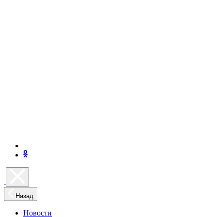
Назад
Новости