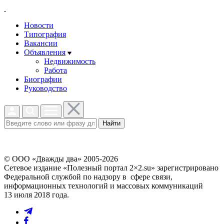
Новости
Типография
Вакансии
Объявления
Недвижимость
Работа
Биографии
Руководство
Найти
© ООО «Дважды два» 2005-2026
Сетевое издание «Полезный портал 2×2.su» зарегистрировано
Федеральной службой по надзору в сфере связи,
информационных технологий и массовых коммуникаций
13 июля 2018 года.