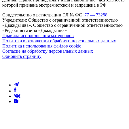
которой признана экстремистской и запрещена в РФ
Свидетельство о регистрации ЭЛ № ФС
77 — 73258
Учредители: Общество с ограниченной ответственностью
«Дважды два», Общество с ограниченной ответственностью
«Редакция газеты «Дважды два»
Правила использования материалов
Политика в отношении обработки персональных данных
Политика использования файлов cookie
Согласие на обработку персональных данных
Обновить страницу