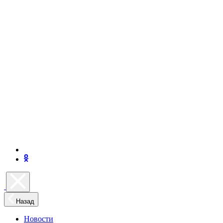
Назад
Новости