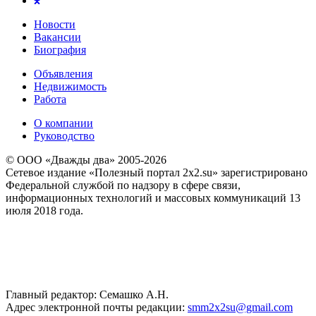
Новости
Вакансии
Биография
Объявления
Недвижимость
Работа
О компании
Руководство
© ООО «Дважды два» 2005-2026
Сетевое издание «Полезный портал 2x2.su» зарегистрировано
Федеральной службой по надзору в сфере связи,
информационных технологий и массовых коммуникаций 13
июля 2018 года.
Главный редактор: Семашко А.Н.
Адрес электронной почты редакции:
smm2x2su@gmail.com