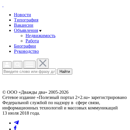
Новости
Типография
Вакансии
Объявления
Недвижимость
Работа
Биографии
Руководство
Найти
© ООО «Дважды два» 2005-2026
Сетевое издание «Полезный портал 2×2.su» зарегистрировано
Федеральной службой по надзору в сфере связи,
информационных технологий и массовых коммуникаций
13 июля 2018 года.