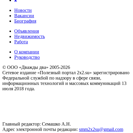
Новости
Вакансии
Биография
Объявления
Недвижимость
Работа
О компании
Руководство
© ООО «Дважды два» 2005-2026
Сетевое издание «Полезный портал 2x2.su» зарегистрировано
Федеральной службой по надзору в сфере связи,
информационных технологий и массовых коммуникаций 13
июля 2018 года.
Главный редактор: Семашко А.Н.
Адрес электронной почты редакции:
smm2x2su@gmail.com