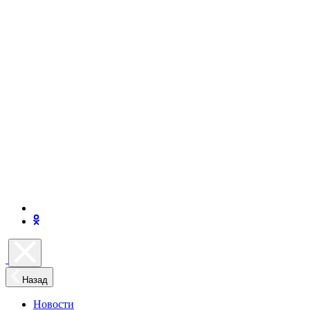
Назад
Новости