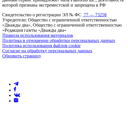
которой признана экстремистской и запрещена в РФ
Свидетельство о регистрации ЭЛ № ФС
77 — 73258
Учредители: Общество с ограниченной ответственностью
«Дважды два», Общество с ограниченной ответственностью
«Редакция газеты «Дважды два»
Правила использования материалов
Политика в отношении обработки персональных данных
Политика использования файлов cookie
Согласие на обработку персональных данных
Обновить страницу