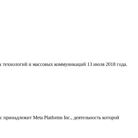
х технологий и массовых коммуникаций 13 июля 2018 года.
принадлежит Meta Platforms Inc., деятельность которой