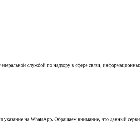
Федеральной службой по надзору в сфере связи, информационны
 указание на WhatsApp. Обращаем внимание, что данный сервис 