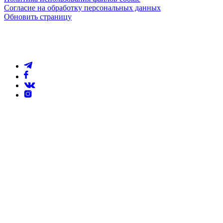
Согласие на обработку персональных данных
Обновить страницу