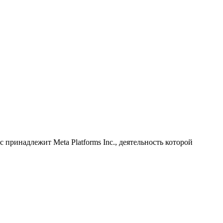
принадлежит Meta Platforms Inc., деятельность которой