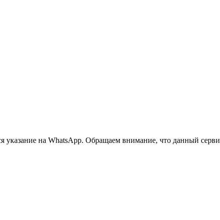
 указание на WhatsApp. Обращаем внимание, что данный сервис 