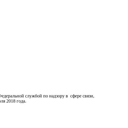
Федеральной службой по надзору в сфере связи,
я 2018 года.