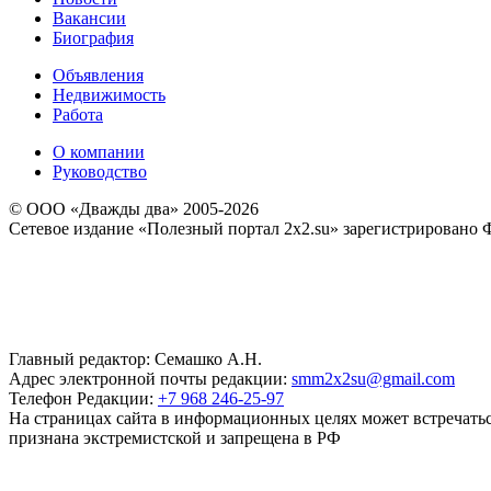
Вакансии
Биография
Объявления
Недвижимость
Работа
О компании
Руководство
© ООО «Дважды два» 2005-2026
Сетевое издание «Полезный портал 2x2.su» зарегистрировано 
Главный редактор: Семашко А.Н.
Адрес электронной почты редакции:
smm2x2su@gmail.com
Телефон Редакции:
+7 968 246-25-97
На страницах сайта в информационных целях может встречаться
признана экстремистской и запрещена в РФ