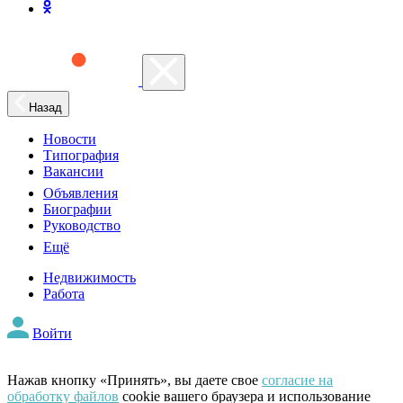
Назад
Новости
Типография
Вакансии
Объявления
Биографии
Руководство
Ещё
Недвижимость
Работа
Войти
Нажав кнопку «Принять», вы даете свое
согласие на
обработку файлов
cookie вашего браузера и использование