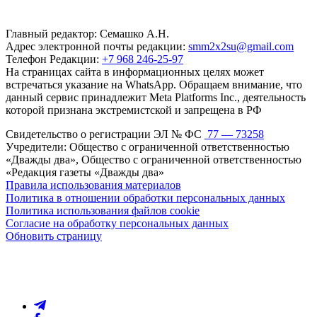
Главный редактор: Семашко А.Н.
Адрес электронной почты редакции:
smm2x2su@gmail.com
Телефон Редакции:
+7 968 246-25-97
На страницах сайта в информационных целях может
встречаться указание на WhatsApp. Обращаем внимание, что
данный сервис принадлежит Meta Platforms Inc., деятельность
которой признана экстремистской и запрещена в РФ
Свидетельство о регистрации ЭЛ № ФС
77 — 73258
Учредители: Общество с ограниченной ответственностью
«Дважды два», Общество с ограниченной ответственностью
«Редакция газеты «Дважды два»
Правила использования материалов
Политика в отношении обработки персональных данных
Политика использования файлов cookie
Согласие на обработку персональных данных
Обновить страницу