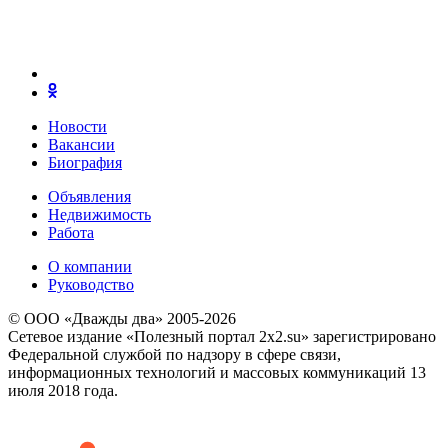
Новости
Вакансии
Биография
Объявления
Недвижимость
Работа
О компании
Руководство
© ООО «Дважды два» 2005-2026
Сетевое издание «Полезный портал 2x2.su» зарегистрировано
Федеральной службой по надзору в сфере связи,
информационных технологий и массовых коммуникаций 13
июля 2018 года.