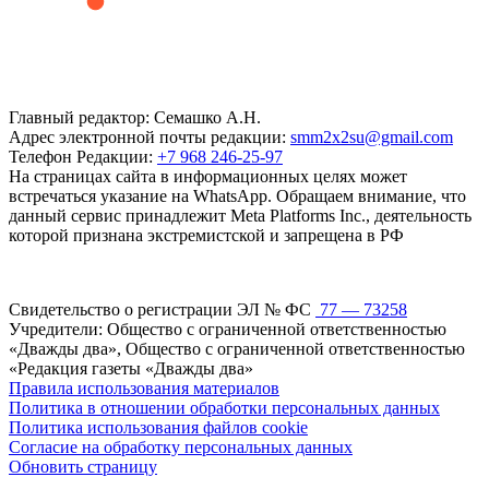
Главный редактор: Семашко А.Н.
Адрес электронной почты редакции:
smm2x2su@gmail.com
Телефон Редакции:
+7 968 246-25-97
На страницах сайта в информационных целях может
встречаться указание на WhatsApp. Обращаем внимание, что
данный сервис принадлежит Meta Platforms Inc., деятельность
которой признана экстремистской и запрещена в РФ
Свидетельство о регистрации ЭЛ № ФС
77 — 73258
Учредители: Общество с ограниченной ответственностью
«Дважды два», Общество с ограниченной ответственностью
«Редакция газеты «Дважды два»
Правила использования материалов
Политика в отношении обработки персональных данных
Политика использования файлов cookie
Согласие на обработку персональных данных
Обновить страницу