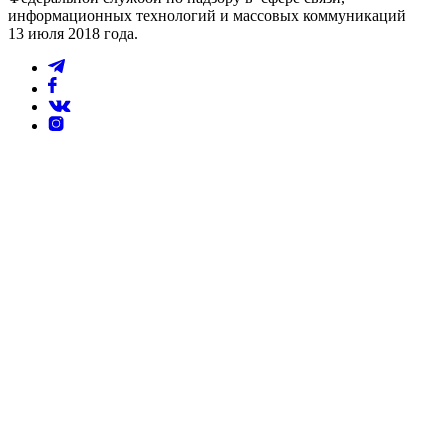
информационных технологий и массовых коммуникаций
13 июля 2018 года.