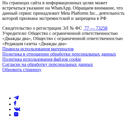
На страницах сайта в информационных целях может
встречаться указание на WhatsApp. Обращаем внимание, что
данный сервис принадлежит Meta Platforms Inc., деятельность
которой признана экстремистской и запрещена в РФ
Свидетельство о регистрации ЭЛ № ФС
77 — 73258
Учредители: Общество с ограниченной ответственностью
«Дважды два», Общество с ограниченной ответственностью
«Редакция газеты «Дважды два»
Правила использования материалов
Политика в отношении обработки персональных данных
Политика использования файлов cookie
Согласие на обработку персональных данных
Обновить страницу