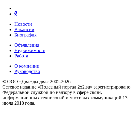
Новости
Вакансии
Биография
Объявления
Недвижимость
Работа
О компании
Руководство
© ООО «Дважды два» 2005-2026
Сетевое издание «Полезный портал 2x2.su» зарегистрировано
Федеральной службой по надзору в сфере связи,
информационных технологий и массовых коммуникаций 13
июля 2018 года.