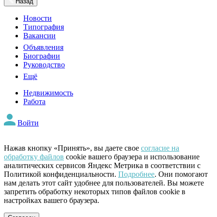
Назад
Новости
Типография
Вакансии
Объявления
Биографии
Руководство
Ещё
Недвижимость
Работа
Войти
Нажав кнопку «Принять», вы даете свое
согласие на
обработку файлов
cookie вашего браузера и использование
аналитических сервисов Яндекс Метрика в соответствии с
Политикой конфиденциальности.
Подробнее
. Они помогают
нам делать этот сайт удобнее для пользователей. Вы можете
запретить обработку некоторых типов файлов cookie в
настройках вашего браузера.