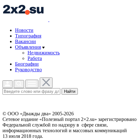
Новости
Типография
Вакансии
Объявления
Недвижимость
Работа
Биографии
Руководство
Найти
© ООО «Дважды два» 2005-2026
Сетевое издание «Полезный портал 2×2.su» зарегистрировано
Федеральной службой по надзору в сфере связи,
информационных технологий и массовых коммуникаций
13 июля 2018 года.