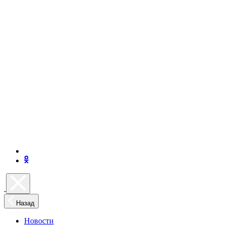
Назад
Новости