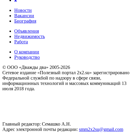
Новости
Вакансии
Биография
Объявления
Недвижимость
Работа
О компании
Руководство
© ООО «Дважды два» 2005-2026
Сетевое издание «Полезный портал 2x2.su» зарегистрировано
Федеральной службой по надзору в сфере связи,
информационных технологий и массовых коммуникаций 13
июля 2018 года.
Главный редактор: Семашко А.Н.
Адрес электронной почты редакции:
smm2x2su@gmail.com