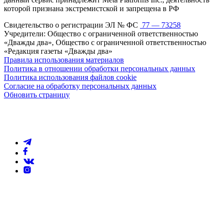
которой признана экстремистской и запрещена в РФ
Свидетельство о регистрации ЭЛ № ФС
77 — 73258
Учредители: Общество с ограниченной ответственностью
«Дважды два», Общество с ограниченной ответственностью
«Редакция газеты «Дважды два»
Правила использования материалов
Политика в отношении обработки персональных данных
Политика использования файлов cookie
Согласие на обработку персональных данных
Обновить страницу