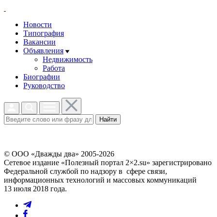
Новости
Типография
Вакансии
Объявления
Недвижимость
Работа
Биографии
Руководство
Найти
© ООО «Дважды два» 2005-2026
Сетевое издание «Полезный портал 2×2.su» зарегистрировано
Федеральной службой по надзору в сфере связи,
информационных технологий и массовых коммуникаций
13 июля 2018 года.