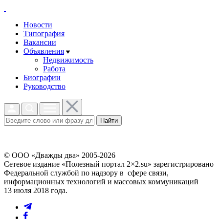
Новости
Типография
Вакансии
Объявления
Недвижимость
Работа
Биографии
Руководство
Найти
© ООО «Дважды два» 2005-2026
Сетевое издание «Полезный портал 2×2.su» зарегистрировано
Федеральной службой по надзору в сфере связи,
информационных технологий и массовых коммуникаций
13 июля 2018 года.