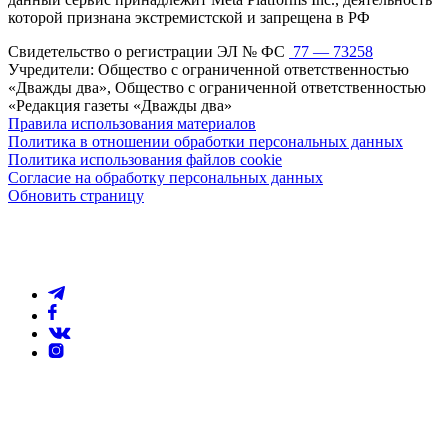
которой признана экстремистской и запрещена в РФ
Свидетельство о регистрации ЭЛ № ФС
77 — 73258
Учредители: Общество с ограниченной ответственностью
«Дважды два», Общество с ограниченной ответственностью
«Редакция газеты «Дважды два»
Правила использования материалов
Политика в отношении обработки персональных данных
Политика использования файлов cookie
Согласие на обработку персональных данных
Обновить страницу