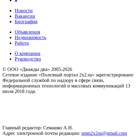
Новости
Вакансии
Биография
Объявления
Недвижимость
Работа
О компании
Руководство
© ООО «Дважды два» 2005-2026
Сетевое издание «Полезный портал 2x2.su» зарегистрировано
Федеральной службой по надзору в сфере связи,
информационных технологий и массовых коммуникаций 13
июля 2018 года.
Главный редактор: Семашко А.Н.
Адрес электронной почты редакции:
smm2x2su@gmail.com