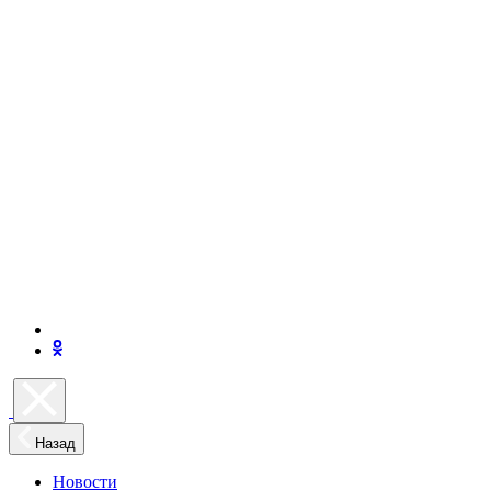
Назад
Новости