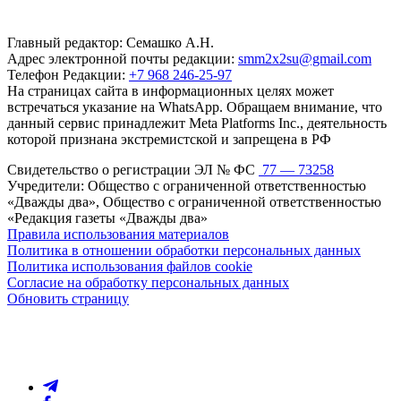
Главный редактор: Семашко А.Н.
Адрес электронной почты редакции:
smm2x2su@gmail.com
Телефон Редакции:
+7 968 246-25-97
На страницах сайта в информационных целях может
встречаться указание на WhatsApp. Обращаем внимание, что
данный сервис принадлежит Meta Platforms Inc., деятельность
которой признана экстремистской и запрещена в РФ
Свидетельство о регистрации ЭЛ № ФС
77 — 73258
Учредители: Общество с ограниченной ответственностью
«Дважды два», Общество с ограниченной ответственностью
«Редакция газеты «Дважды два»
Правила использования материалов
Политика в отношении обработки персональных данных
Политика использования файлов cookie
Согласие на обработку персональных данных
Обновить страницу