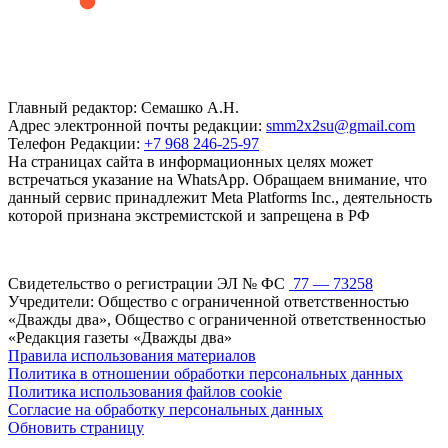
Главный редактор: Семашко А.Н.
Адрес электронной почты редакции:
smm2x2su@gmail.com
Телефон Редакции:
+7 968 246-25-97
На страницах сайта в информационных целях может
встречаться указание на WhatsApp. Обращаем внимание, что
данный сервис принадлежит Meta Platforms Inc., деятельность
которой признана экстремистской и запрещена в РФ
Свидетельство о регистрации ЭЛ № ФС
77 — 73258
Учредители: Общество с ограниченной ответственностью
«Дважды два», Общество с ограниченной ответственностью
«Редакция газеты «Дважды два»
Правила использования материалов
Политика в отношении обработки персональных данных
Политика использования файлов cookie
Согласие на обработку персональных данных
Обновить страницу