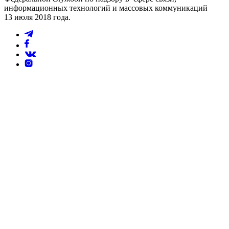
информационных технологий и массовых коммуникаций
13 июля 2018 года.