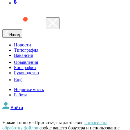
Назад
Новости
Типография
Вакансии
Объявления
Биографии
Руководство
Ещё
Недвижимость
Работа
Войти
Нажав кнопку «Принять», вы даете свое
согласие на
обработку файлов
cookie вашего браузера и использование