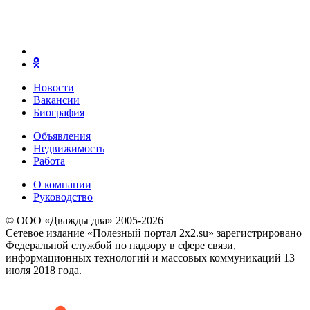
Новости
Вакансии
Биография
Объявления
Недвижимость
Работа
О компании
Руководство
© ООО «Дважды два» 2005-2026
Сетевое издание «Полезный портал 2x2.su» зарегистрировано
Федеральной службой по надзору в сфере связи,
информационных технологий и массовых коммуникаций 13
июля 2018 года.