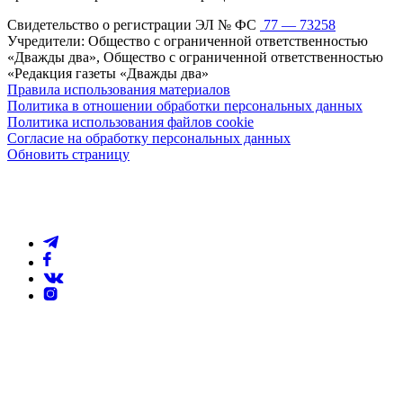
Свидетельство о регистрации ЭЛ № ФС
77 — 73258
Учредители: Общество с ограниченной ответственностью
«Дважды два», Общество с ограниченной ответственностью
«Редакция газеты «Дважды два»
Правила использования материалов
Политика в отношении обработки персональных данных
Политика использования файлов cookie
Согласие на обработку персональных данных
Обновить страницу