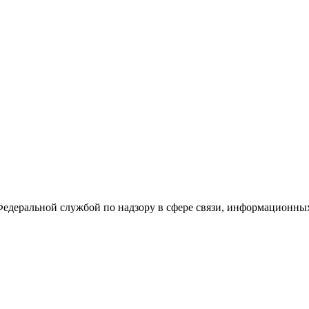
Федеральной службой по надзору в сфере связи, информационны