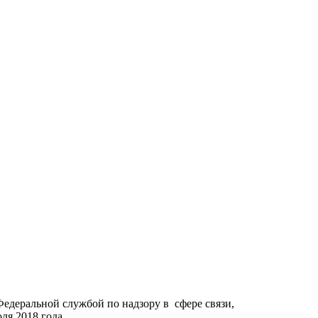
Федеральной службой по надзору в сфере связи,
я 2018 года.