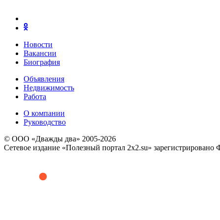
Новости
Вакансии
Биография
Объявления
Недвижимость
Работа
О компании
Руководство
© ООО «Дважды два» 2005-2026
Сетевое издание «Полезный портал 2x2.su» зарегистрировано 