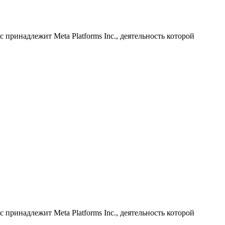
принадлежит Meta Platforms Inc., деятельность которой
принадлежит Meta Platforms Inc., деятельность которой