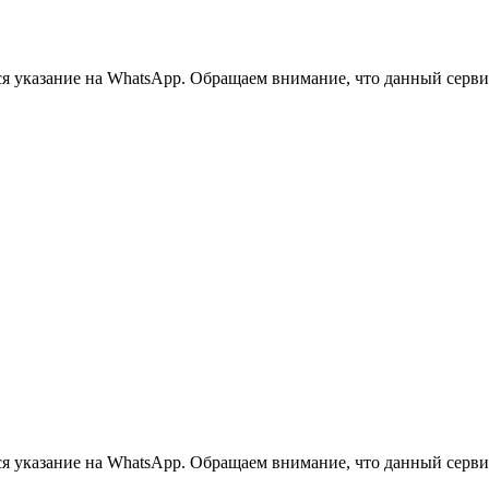
 указание на WhatsApp. Обращаем внимание, что данный сервис 
 указание на WhatsApp. Обращаем внимание, что данный сервис 