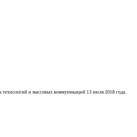
х технологий и массовых коммуникаций 13 июля 2018 года.