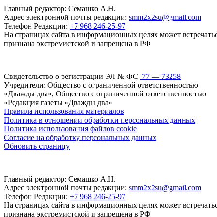
Главный редактор: Семашко А.Н.
Адрес электронной почты редакции:
smm2x2su@gmail.com
Телефон Редакции:
+7 968 246-25-97
На страницах сайта в информационных целях может встречаться
признана экстремистской и запрещена в РФ
Свидетельство о регистрации ЭЛ № ФС
77 — 73258
Учредители: Общество с ограниченной ответственностью
«Дважды два», Общество с ограниченной ответственностью
«Редакция газеты «Дважды два»
Правила использования материалов
Политика в отношении обработки персональных данных
Политика использования файлов cookie
Согласие на обработку персональных данных
Обновить страницу
Главный редактор: Семашко А.Н.
Адрес электронной почты редакции:
smm2x2su@gmail.com
Телефон Редакции:
+7 968 246-25-97
На страницах сайта в информационных целях может встречаться
признана экстремистской и запрещена в РФ