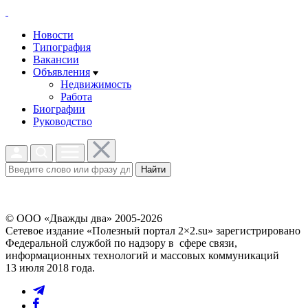
Новости
Типография
Вакансии
Объявления
Недвижимость
Работа
Биографии
Руководство
Найти
© ООО «Дважды два» 2005-2026
Сетевое издание «Полезный портал 2×2.su» зарегистрировано
Федеральной службой по надзору в сфере связи,
информационных технологий и массовых коммуникаций
13 июля 2018 года.