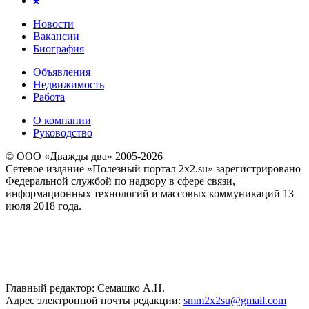
Новости
Вакансии
Биография
Объявления
Недвижимость
Работа
О компании
Руководство
© ООО «Дважды два» 2005-2026
Сетевое издание «Полезный портал 2x2.su» зарегистрировано
Федеральной службой по надзору в сфере связи,
информационных технологий и массовых коммуникаций 13
июля 2018 года.
Главный редактор: Семашко А.Н.
Адрес электронной почты редакции:
smm2x2su@gmail.com