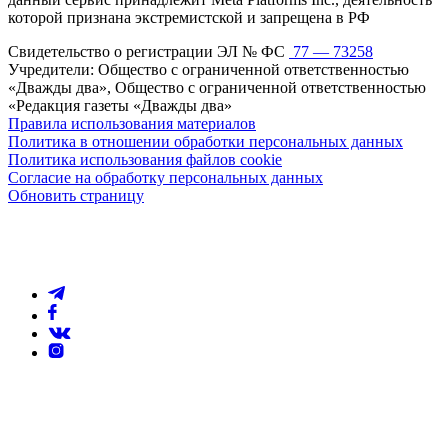
которой признана экстремистской и запрещена в РФ
Свидетельство о регистрации ЭЛ № ФС
77 — 73258
Учредители: Общество с ограниченной ответственностью
«Дважды два», Общество с ограниченной ответственностью
«Редакция газеты «Дважды два»
Правила использования материалов
Политика в отношении обработки персональных данных
Политика использования файлов cookie
Согласие на обработку персональных данных
Обновить страницу