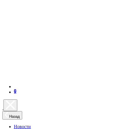
Назад
Новости