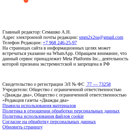
Главный редактор: Семашко А.Н.
Адрес электронной почты редакции:
smm2x2su@gmail.com
Телефон Редакции:
+7 968 246-25-97
На страницах сайта в информационных целях может
встречаться указание на WhatsApp. Обращаем внимание, что
данный сервис принадлежит Meta Platforms Inc., деятельность
которой признана экстремистской и запрещена в РФ
Свидетельство о регистрации ЭЛ № ФС
77 — 73258
Учредители: Общество с ограниченной ответственностью
«Дважды два», Общество с ограниченной ответственностью
«Редакция газеты «Дважды два»
Правила использования материалов
Политика в отношении обработки персональных данных
Политика использования файлов cookie
Согласие на обработку персональных данных
Обновить страницу