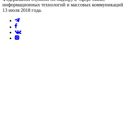
информационных технологий и массовых коммуникаций
13 июля 2018 года.