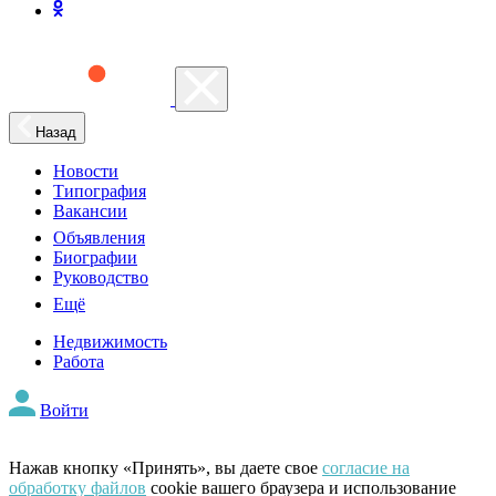
Назад
Новости
Типография
Вакансии
Объявления
Биографии
Руководство
Ещё
Недвижимость
Работа
Войти
Нажав кнопку «Принять», вы даете свое
согласие на
обработку файлов
cookie вашего браузера и использование