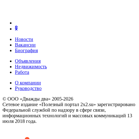
Новости
Вакансии
Биография
Объявления
Недвижимость
Работа
О компании
Руководство
© ООО «Дважды два» 2005-2026
Сетевое издание «Полезный портал 2x2.su» зарегистрировано
Федеральной службой по надзору в сфере связи,
информационных технологий и массовых коммуникаций 13
июля 2018 года.