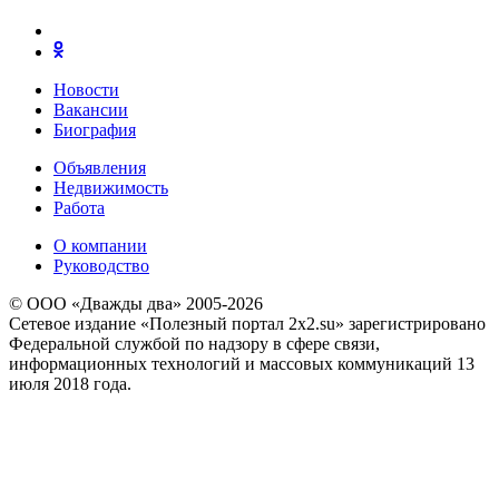
Новости
Вакансии
Биография
Объявления
Недвижимость
Работа
О компании
Руководство
© ООО «Дважды два» 2005-2026
Сетевое издание «Полезный портал 2x2.su» зарегистрировано
Федеральной службой по надзору в сфере связи,
информационных технологий и массовых коммуникаций 13
июля 2018 года.