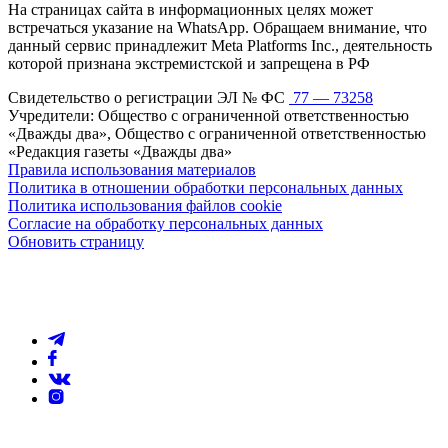
На страницах сайта в информационных целях может
встречаться указание на WhatsApp. Обращаем внимание, что
данный сервис принадлежит Meta Platforms Inc., деятельность
которой признана экстремистской и запрещена в РФ
Свидетельство о регистрации ЭЛ № ФС
77 — 73258
Учредители: Общество с ограниченной ответственностью
«Дважды два», Общество с ограниченной ответственностью
«Редакция газеты «Дважды два»
Правила использования материалов
Политика в отношении обработки персональных данных
Политика использования файлов cookie
Согласие на обработку персональных данных
Обновить страницу