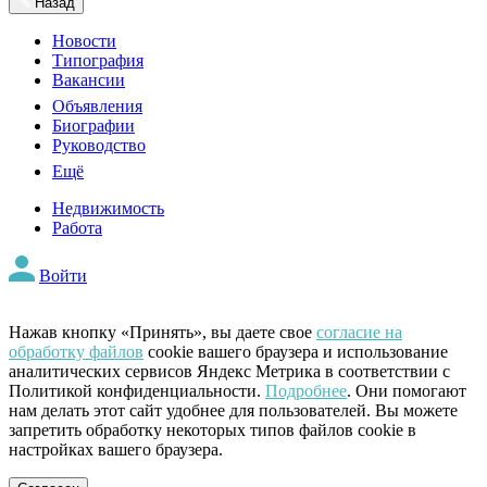
Назад
Новости
Типография
Вакансии
Объявления
Биографии
Руководство
Ещё
Недвижимость
Работа
Войти
Нажав кнопку «Принять», вы даете свое
согласие на
обработку файлов
cookie вашего браузера и использование
аналитических сервисов Яндекс Метрика в соответствии с
Политикой конфиденциальности.
Подробнее
. Они помогают
нам делать этот сайт удобнее для пользователей. Вы можете
запретить обработку некоторых типов файлов cookie в
настройках вашего браузера.