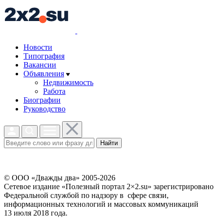
Новости
Типография
Вакансии
Объявления
Недвижимость
Работа
Биографии
Руководство
Найти
© ООО «Дважды два» 2005-2026
Сетевое издание «Полезный портал 2×2.su» зарегистрировано
Федеральной службой по надзору в сфере связи,
информационных технологий и массовых коммуникаций
13 июля 2018 года.