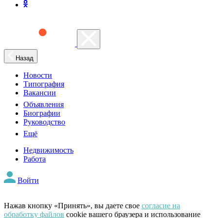
Назад
Новости
Типография
Вакансии
Объявления
Биографии
Руководство
Ещё
Недвижимость
Работа
Войти
Нажав кнопку «Принять», вы даете свое
согласие на
обработку файлов
cookie вашего браузера и использование