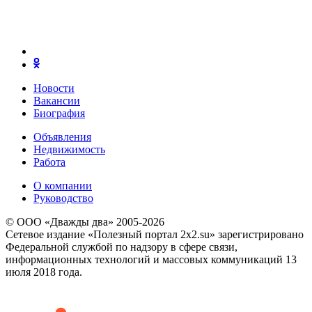
Новости
Вакансии
Биография
Объявления
Недвижимость
Работа
О компании
Руководство
© ООО «Дважды два» 2005-2026
Сетевое издание «Полезный портал 2x2.su» зарегистрировано
Федеральной службой по надзору в сфере связи,
информационных технологий и массовых коммуникаций 13
июля 2018 года.