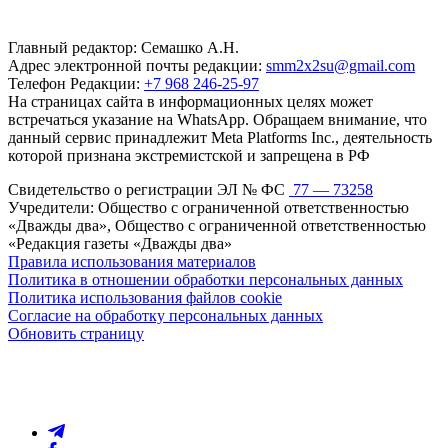
Главный редактор: Семашко А.Н.
Адрес электронной почты редакции:
smm2x2su@gmail.com
Телефон Редакции:
+7 968 246-25-97
На страницах сайта в информационных целях может
встречаться указание на WhatsApp. Обращаем внимание, что
данный сервис принадлежит Meta Platforms Inc., деятельность
которой признана экстремистской и запрещена в РФ
Свидетельство о регистрации ЭЛ № ФС
77 — 73258
Учредители: Общество с ограниченной ответственностью
«Дважды два», Общество с ограниченной ответственностью
«Редакция газеты «Дважды два»
Правила использования материалов
Политика в отношении обработки персональных данных
Политика использования файлов cookie
Согласие на обработку персональных данных
Обновить страницу