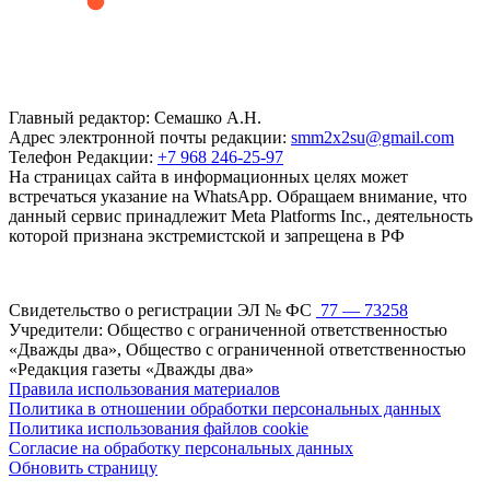
Главный редактор: Семашко А.Н.
Адрес электронной почты редакции:
smm2x2su@gmail.com
Телефон Редакции:
+7 968 246-25-97
На страницах сайта в информационных целях может
встречаться указание на WhatsApp. Обращаем внимание, что
данный сервис принадлежит Meta Platforms Inc., деятельность
которой признана экстремистской и запрещена в РФ
Свидетельство о регистрации ЭЛ № ФС
77 — 73258
Учредители: Общество с ограниченной ответственностью
«Дважды два», Общество с ограниченной ответственностью
«Редакция газеты «Дважды два»
Правила использования материалов
Политика в отношении обработки персональных данных
Политика использования файлов cookie
Согласие на обработку персональных данных
Обновить страницу