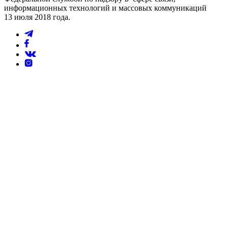
информационных технологий и массовых коммуникаций
13 июля 2018 года.