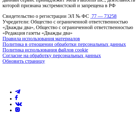
которой признана экстремистской и запрещена в РФ
Свидетельство о регистрации ЭЛ № ФС
77 — 73258
Учредители: Общество с ограниченной ответственностью
«Дважды два», Общество с ограниченной ответственностью
«Редакция газеты «Дважды два»
Правила использования материалов
Политика в отношении обработки персональных данных
Политика использования файлов cookie
Согласие на обработку персональных данных
Обновить страницу