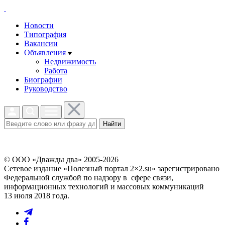
Новости
Типография
Вакансии
Объявления
Недвижимость
Работа
Биографии
Руководство
Найти
© ООО «Дважды два» 2005-2026
Сетевое издание «Полезный портал 2×2.su» зарегистрировано
Федеральной службой по надзору в сфере связи,
информационных технологий и массовых коммуникаций
13 июля 2018 года.