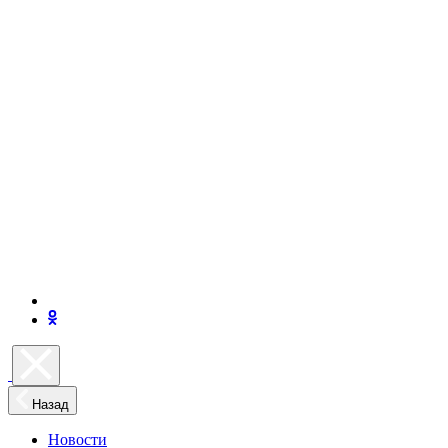
Назад
Новости