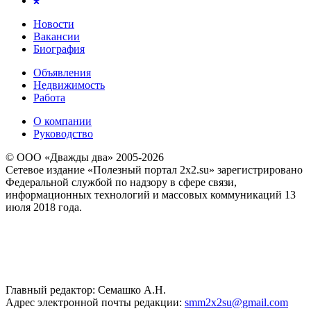
Новости
Вакансии
Биография
Объявления
Недвижимость
Работа
О компании
Руководство
© ООО «Дважды два» 2005-2026
Сетевое издание «Полезный портал 2x2.su» зарегистрировано
Федеральной службой по надзору в сфере связи,
информационных технологий и массовых коммуникаций 13
июля 2018 года.
Главный редактор: Семашко А.Н.
Адрес электронной почты редакции:
smm2x2su@gmail.com