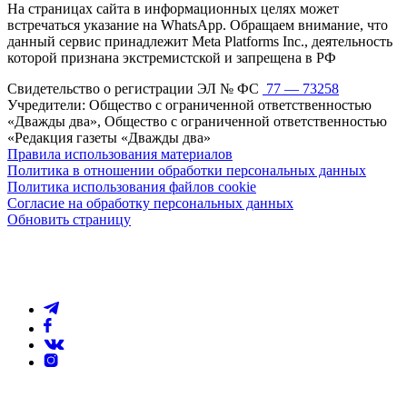
На страницах сайта в информационных целях может
встречаться указание на WhatsApp. Обращаем внимание, что
данный сервис принадлежит Meta Platforms Inc., деятельность
которой признана экстремистской и запрещена в РФ
Свидетельство о регистрации ЭЛ № ФС
77 — 73258
Учредители: Общество с ограниченной ответственностью
«Дважды два», Общество с ограниченной ответственностью
«Редакция газеты «Дважды два»
Правила использования материалов
Политика в отношении обработки персональных данных
Политика использования файлов cookie
Согласие на обработку персональных данных
Обновить страницу