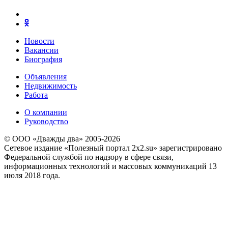
Новости
Вакансии
Биография
Объявления
Недвижимость
Работа
О компании
Руководство
© ООО «Дважды два» 2005-2026
Сетевое издание «Полезный портал 2x2.su» зарегистрировано
Федеральной службой по надзору в сфере связи,
информационных технологий и массовых коммуникаций 13
июля 2018 года.