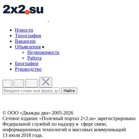
Новости
Типография
Вакансии
Объявления
Недвижимость
Работа
Биографии
Руководство
Найти
© ООО «Дважды два» 2005-2026
Сетевое издание «Полезный портал 2×2.su» зарегистрировано
Федеральной службой по надзору в сфере связи,
информационных технологий и массовых коммуникаций
13 июля 2018 года.