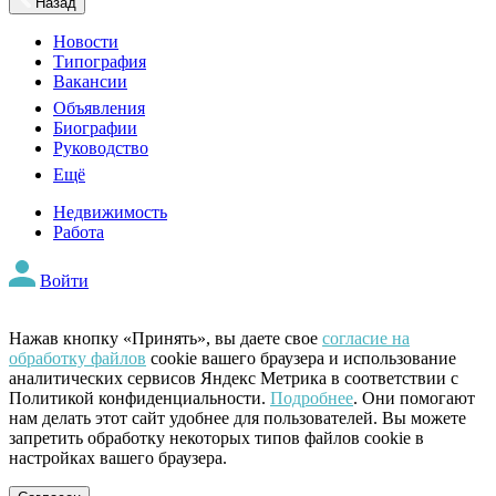
Назад
Новости
Типография
Вакансии
Объявления
Биографии
Руководство
Ещё
Недвижимость
Работа
Войти
Нажав кнопку «Принять», вы даете свое
согласие на
обработку файлов
cookie вашего браузера и использование
аналитических сервисов Яндекс Метрика в соответствии с
Политикой конфиденциальности.
Подробнее
. Они помогают
нам делать этот сайт удобнее для пользователей. Вы можете
запретить обработку некоторых типов файлов cookie в
настройках вашего браузера.