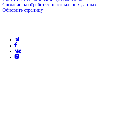
Согласие на обработку персональных данных
Обновить страницу