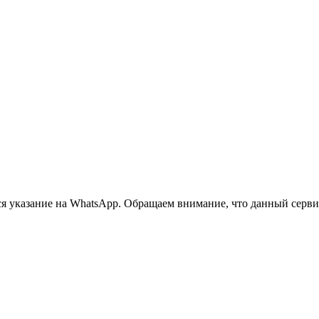
 указание на WhatsApp. Обращаем внимание, что данный сервис 