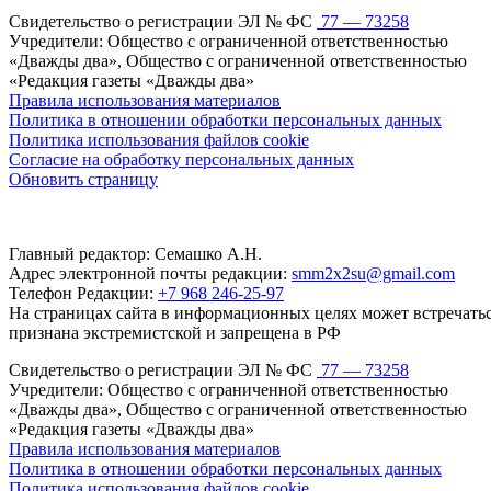
Свидетельство о регистрации ЭЛ № ФС
77 — 73258
Учредители: Общество с ограниченной ответственностью
«Дважды два», Общество с ограниченной ответственностью
«Редакция газеты «Дважды два»
Правила использования материалов
Политика в отношении обработки персональных данных
Политика использования файлов cookie
Согласие на обработку персональных данных
Обновить страницу
Главный редактор: Семашко А.Н.
Адрес электронной почты редакции:
smm2x2su@gmail.com
Телефон Редакции:
+7 968 246-25-97
На страницах сайта в информационных целях может встречаться
признана экстремистской и запрещена в РФ
Свидетельство о регистрации ЭЛ № ФС
77 — 73258
Учредители: Общество с ограниченной ответственностью
«Дважды два», Общество с ограниченной ответственностью
«Редакция газеты «Дважды два»
Правила использования материалов
Политика в отношении обработки персональных данных
Политика использования файлов cookie