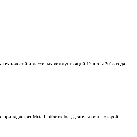
х технологий и массовых коммуникаций 13 июля 2018 года.
принадлежит Meta Platforms Inc., деятельность которой