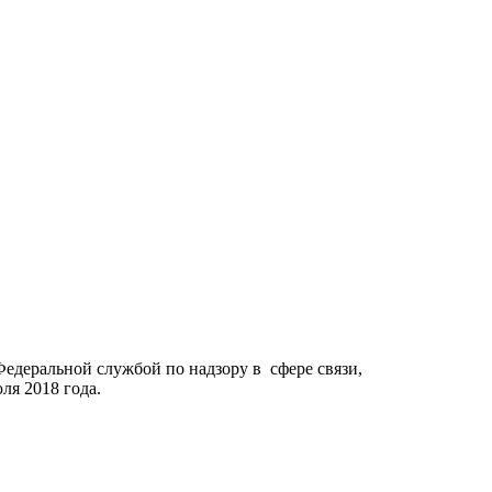
Федеральной службой по надзору в сфере связи,
я 2018 года.