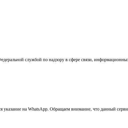
Федеральной службой по надзору в сфере связи, информационны
 указание на WhatsApp. Обращаем внимание, что данный сервис 