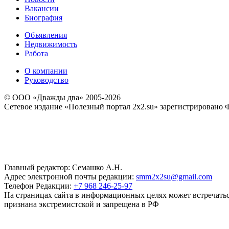
Вакансии
Биография
Объявления
Недвижимость
Работа
О компании
Руководство
© ООО «Дважды два» 2005-2026
Сетевое издание «Полезный портал 2x2.su» зарегистрировано 
Главный редактор: Семашко А.Н.
Адрес электронной почты редакции:
smm2x2su@gmail.com
Телефон Редакции:
+7 968 246-25-97
На страницах сайта в информационных целях может встречаться
признана экстремистской и запрещена в РФ