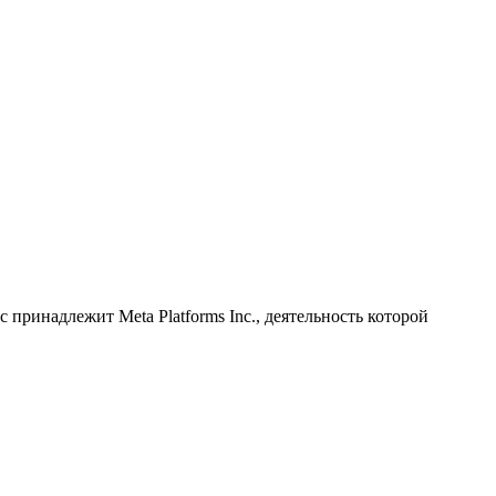
принадлежит Meta Platforms Inc., деятельность которой