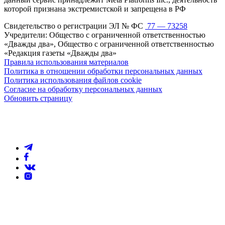
которой признана экстремистской и запрещена в РФ
Свидетельство о регистрации ЭЛ № ФС
77 — 73258
Учредители: Общество с ограниченной ответственностью
«Дважды два», Общество с ограниченной ответственностью
«Редакция газеты «Дважды два»
Правила использования материалов
Политика в отношении обработки персональных данных
Политика использования файлов cookie
Согласие на обработку персональных данных
Обновить страницу