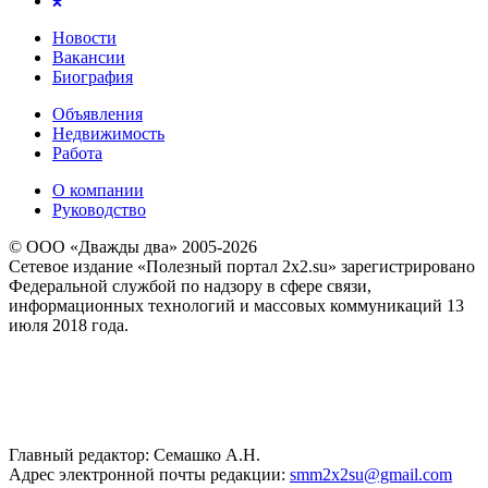
Новости
Вакансии
Биография
Объявления
Недвижимость
Работа
О компании
Руководство
© ООО «Дважды два» 2005-2026
Сетевое издание «Полезный портал 2x2.su» зарегистрировано
Федеральной службой по надзору в сфере связи,
информационных технологий и массовых коммуникаций 13
июля 2018 года.
Главный редактор: Семашко А.Н.
Адрес электронной почты редакции:
smm2x2su@gmail.com