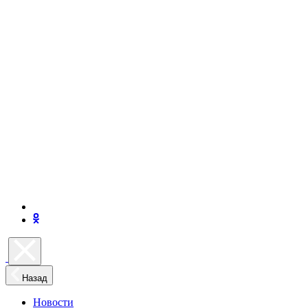
Назад
Новости