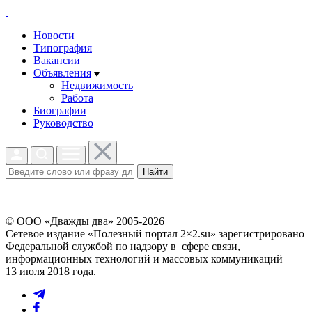
Новости
Типография
Вакансии
Объявления
Недвижимость
Работа
Биографии
Руководство
Найти
© ООО «Дважды два» 2005-2026
Сетевое издание «Полезный портал 2×2.su» зарегистрировано
Федеральной службой по надзору в сфере связи,
информационных технологий и массовых коммуникаций
13 июля 2018 года.