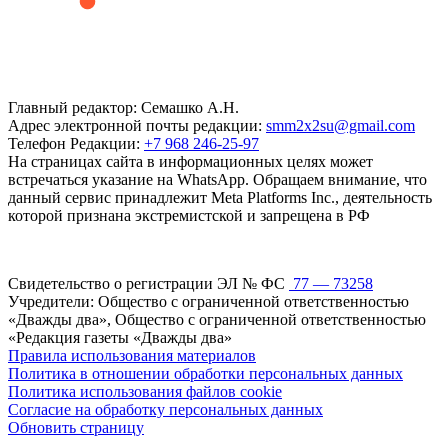
Главный редактор: Семашко А.Н.
Адрес электронной почты редакции:
smm2x2su@gmail.com
Телефон Редакции:
+7 968 246-25-97
На страницах сайта в информационных целях может
встречаться указание на WhatsApp. Обращаем внимание, что
данный сервис принадлежит Meta Platforms Inc., деятельность
которой признана экстремистской и запрещена в РФ
Свидетельство о регистрации ЭЛ № ФС
77 — 73258
Учредители: Общество с ограниченной ответственностью
«Дважды два», Общество с ограниченной ответственностью
«Редакция газеты «Дважды два»
Правила использования материалов
Политика в отношении обработки персональных данных
Политика использования файлов cookie
Согласие на обработку персональных данных
Обновить страницу