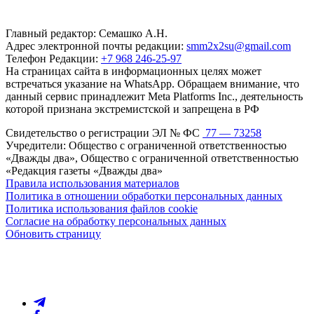
Главный редактор: Семашко А.Н.
Адрес электронной почты редакции:
smm2x2su@gmail.com
Телефон Редакции:
+7 968 246-25-97
На страницах сайта в информационных целях может
встречаться указание на WhatsApp. Обращаем внимание, что
данный сервис принадлежит Meta Platforms Inc., деятельность
которой признана экстремистской и запрещена в РФ
Свидетельство о регистрации ЭЛ № ФС
77 — 73258
Учредители: Общество с ограниченной ответственностью
«Дважды два», Общество с ограниченной ответственностью
«Редакция газеты «Дважды два»
Правила использования материалов
Политика в отношении обработки персональных данных
Политика использования файлов cookie
Согласие на обработку персональных данных
Обновить страницу