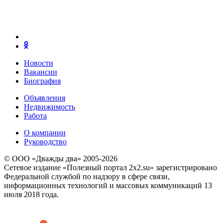
Новости
Вакансии
Биография
Объявления
Недвижимость
Работа
О компании
Руководство
© ООО «Дважды два» 2005-2026
Сетевое издание «Полезный портал 2x2.su» зарегистрировано
Федеральной службой по надзору в сфере связи,
информационных технологий и массовых коммуникаций 13
июля 2018 года.