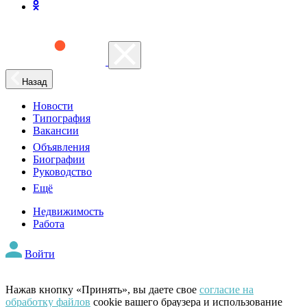
Назад
Новости
Типография
Вакансии
Объявления
Биографии
Руководство
Ещё
Недвижимость
Работа
Войти
Нажав кнопку «Принять», вы даете свое
согласие на
обработку файлов
cookie вашего браузера и использование