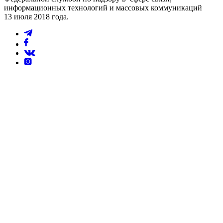
информационных технологий и массовых коммуникаций
13 июля 2018 года.