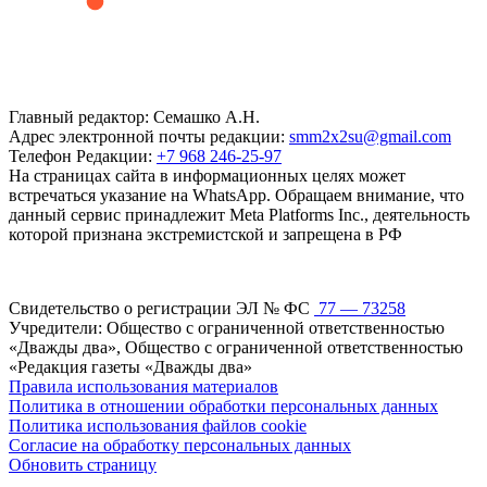
Главный редактор: Семашко А.Н.
Адрес электронной почты редакции:
smm2x2su@gmail.com
Телефон Редакции:
+7 968 246-25-97
На страницах сайта в информационных целях может
встречаться указание на WhatsApp. Обращаем внимание, что
данный сервис принадлежит Meta Platforms Inc., деятельность
которой признана экстремистской и запрещена в РФ
Свидетельство о регистрации ЭЛ № ФС
77 — 73258
Учредители: Общество с ограниченной ответственностью
«Дважды два», Общество с ограниченной ответственностью
«Редакция газеты «Дважды два»
Правила использования материалов
Политика в отношении обработки персональных данных
Политика использования файлов cookie
Согласие на обработку персональных данных
Обновить страницу