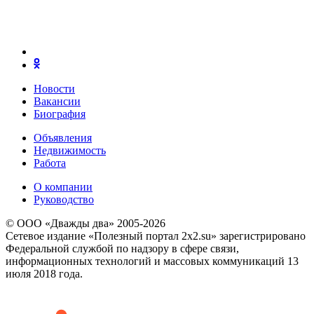
Новости
Вакансии
Биография
Объявления
Недвижимость
Работа
О компании
Руководство
© ООО «Дважды два» 2005-2026
Сетевое издание «Полезный портал 2x2.su» зарегистрировано
Федеральной службой по надзору в сфере связи,
информационных технологий и массовых коммуникаций 13
июля 2018 года.