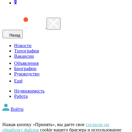
Назад
Новости
Типография
Вакансии
Объявления
Биографии
Руководство
Ещё
Недвижимость
Работа
Войти
Нажав кнопку «Принять», вы даете свое
согласие на
обработку файлов
cookie вашего браузера и использование