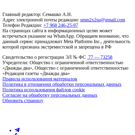
Главный редактор: Семашко А.Н.
Адрес электронной почты редакции:
smm2x2su@gmail.com
Телефон Редакции:
+7 968 246-25-97
На страницах сайта в информационных целях может
встречаться указание на WhatsApp. Обращаем внимание, что
данный сервис принадлежит Meta Platforms Inc., деятельность
которой признана экстремистской и запрещена в РФ
Свидетельство о регистрации ЭЛ № ФС
77 — 73258
Учредители: Общество с ограниченной ответственностью
«Дважды два», Общество с ограниченной ответственностью
«Редакция газеты «Дважды два»
Правила использования материалов
Политика в отношении обработки персональных данных
Политика использования файлов cookie
Согласие на обработку персональных данных
Обновить страницу