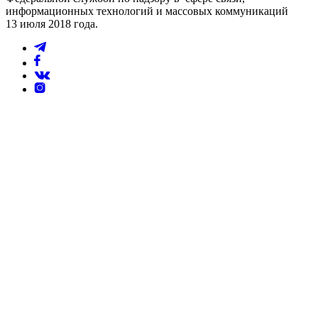
информационных технологий и массовых коммуникаций
13 июля 2018 года.