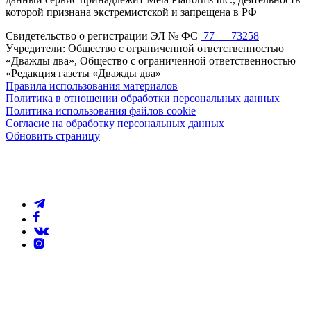
которой признана экстремистской и запрещена в РФ
Свидетельство о регистрации ЭЛ № ФС
77 — 73258
Учредители: Общество с ограниченной ответственностью
«Дважды два», Общество с ограниченной ответственностью
«Редакция газеты «Дважды два»
Правила использования материалов
Политика в отношении обработки персональных данных
Политика использования файлов cookie
Согласие на обработку персональных данных
Обновить страницу