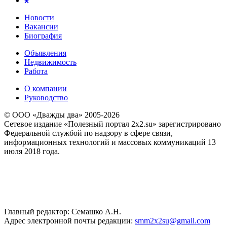
Новости
Вакансии
Биография
Объявления
Недвижимость
Работа
О компании
Руководство
© ООО «Дважды два» 2005-2026
Сетевое издание «Полезный портал 2x2.su» зарегистрировано
Федеральной службой по надзору в сфере связи,
информационных технологий и массовых коммуникаций 13
июля 2018 года.
Главный редактор: Семашко А.Н.
Адрес электронной почты редакции:
smm2x2su@gmail.com