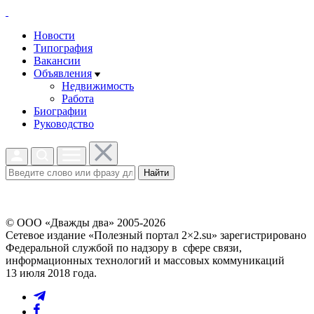
Новости
Типография
Вакансии
Объявления
Недвижимость
Работа
Биографии
Руководство
Найти
© ООО «Дважды два» 2005-2026
Сетевое издание «Полезный портал 2×2.su» зарегистрировано
Федеральной службой по надзору в сфере связи,
информационных технологий и массовых коммуникаций
13 июля 2018 года.