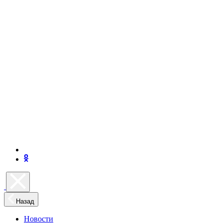
Назад
Новости