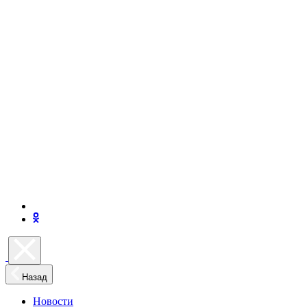
Назад
Новости