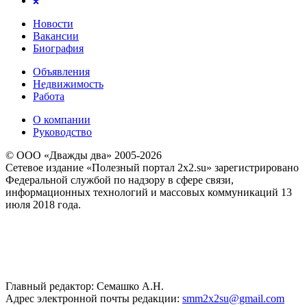
Новости
Вакансии
Биография
Объявления
Недвижимость
Работа
О компании
Руководство
© ООО «Дважды два» 2005-2026
Сетевое издание «Полезный портал 2x2.su» зарегистрировано
Федеральной службой по надзору в сфере связи,
информационных технологий и массовых коммуникаций 13
июля 2018 года.
Главный редактор: Семашко А.Н.
Адрес электронной почты редакции:
smm2x2su@gmail.com