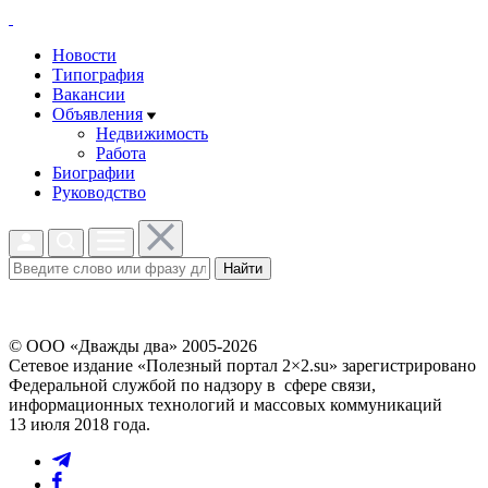
Новости
Типография
Вакансии
Объявления
Недвижимость
Работа
Биографии
Руководство
Найти
© ООО «Дважды два» 2005-2026
Сетевое издание «Полезный портал 2×2.su» зарегистрировано
Федеральной службой по надзору в сфере связи,
информационных технологий и массовых коммуникаций
13 июля 2018 года.