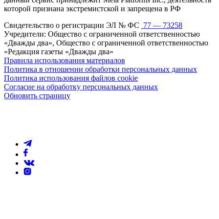
которой признана экстремистской и запрещена в РФ
Свидетельство о регистрации ЭЛ № ФС
77 — 73258
Учредители: Общество с ограниченной ответственностью
«Дважды два», Общество с ограниченной ответственностью
«Редакция газеты «Дважды два»
Правила использования материалов
Политика в отношении обработки персональных данных
Политика использования файлов cookie
Согласие на обработку персональных данных
Обновить страницу