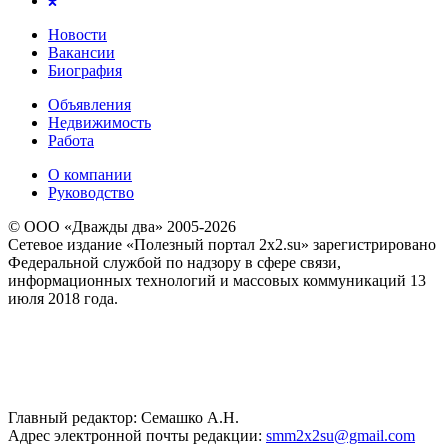
Новости
Вакансии
Биография
Объявления
Недвижимость
Работа
О компании
Руководство
© ООО «Дважды два» 2005-2026
Сетевое издание «Полезный портал 2x2.su» зарегистрировано
Федеральной службой по надзору в сфере связи,
информационных технологий и массовых коммуникаций 13
июля 2018 года.
Главный редактор: Семашко А.Н.
Адрес электронной почты редакции:
smm2x2su@gmail.com