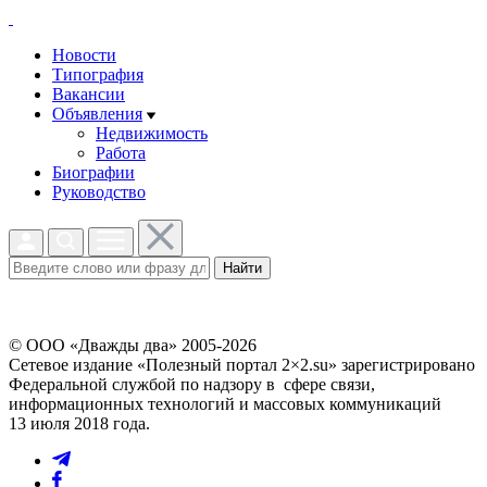
Новости
Типография
Вакансии
Объявления
Недвижимость
Работа
Биографии
Руководство
Найти
© ООО «Дважды два» 2005-2026
Сетевое издание «Полезный портал 2×2.su» зарегистрировано
Федеральной службой по надзору в сфере связи,
информационных технологий и массовых коммуникаций
13 июля 2018 года.