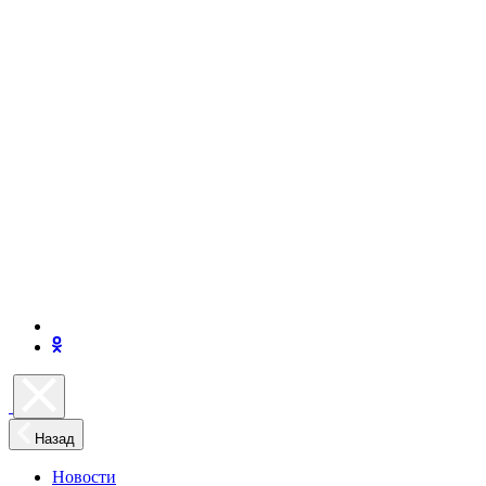
Назад
Новости