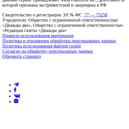
которой признана экстремистской и запрещена в РФ
Свидетельство о регистрации ЭЛ № ФС
77 — 73258
Учредители: Общество с ограниченной ответственностью
«Дважды два», Общество с ограниченной ответственностью
«Редакция газеты «Дважды два»
Правила использования материалов
Политика в отношении обработки персональных данных
Политика использования файлов cookie
Согласие на обработку персональных данных
Обновить страницу