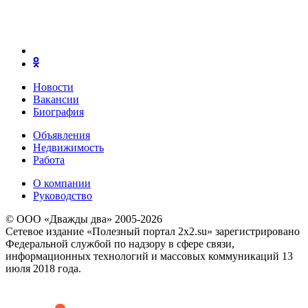
Новости
Вакансии
Биография
Объявления
Недвижимость
Работа
О компании
Руководство
© ООО «Дважды два» 2005-2026
Сетевое издание «Полезный портал 2x2.su» зарегистрировано
Федеральной службой по надзору в сфере связи,
информационных технологий и массовых коммуникаций 13
июля 2018 года.