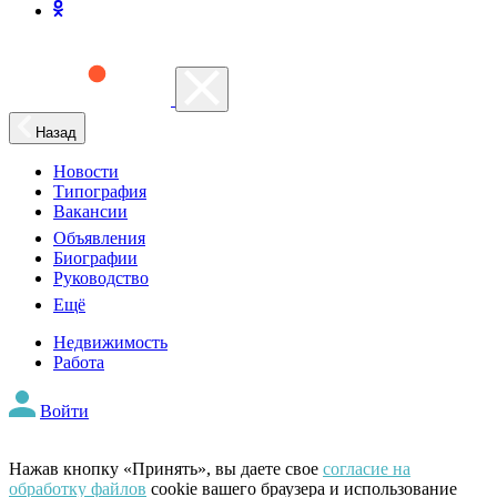
Назад
Новости
Типография
Вакансии
Объявления
Биографии
Руководство
Ещё
Недвижимость
Работа
Войти
Нажав кнопку «Принять», вы даете свое
согласие на
обработку файлов
cookie вашего браузера и использование