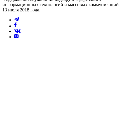
информационных технологий и массовых коммуникаций
13 июля 2018 года.