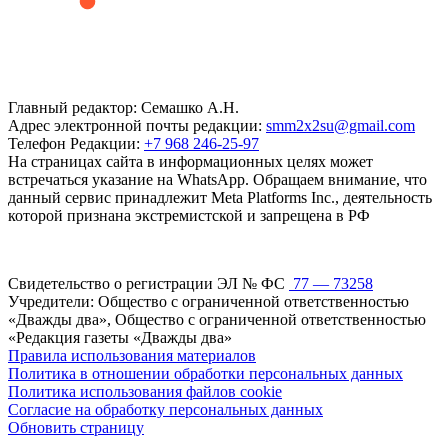
Главный редактор: Семашко А.Н.
Адрес электронной почты редакции:
smm2x2su@gmail.com
Телефон Редакции:
+7 968 246-25-97
На страницах сайта в информационных целях может
встречаться указание на WhatsApp. Обращаем внимание, что
данный сервис принадлежит Meta Platforms Inc., деятельность
которой признана экстремистской и запрещена в РФ
Свидетельство о регистрации ЭЛ № ФС
77 — 73258
Учредители: Общество с ограниченной ответственностью
«Дважды два», Общество с ограниченной ответственностью
«Редакция газеты «Дважды два»
Правила использования материалов
Политика в отношении обработки персональных данных
Политика использования файлов cookie
Согласие на обработку персональных данных
Обновить страницу