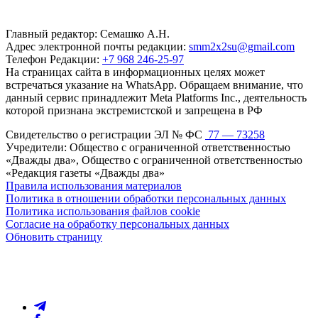
Главный редактор: Семашко А.Н.
Адрес электронной почты редакции:
smm2x2su@gmail.com
Телефон Редакции:
+7 968 246-25-97
На страницах сайта в информационных целях может
встречаться указание на WhatsApp. Обращаем внимание, что
данный сервис принадлежит Meta Platforms Inc., деятельность
которой признана экстремистской и запрещена в РФ
Свидетельство о регистрации ЭЛ № ФС
77 — 73258
Учредители: Общество с ограниченной ответственностью
«Дважды два», Общество с ограниченной ответственностью
«Редакция газеты «Дважды два»
Правила использования материалов
Политика в отношении обработки персональных данных
Политика использования файлов cookie
Согласие на обработку персональных данных
Обновить страницу