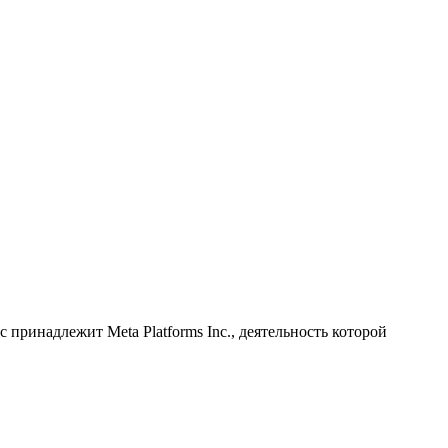
принадлежит Meta Platforms Inc., деятельность которой