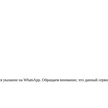
 указание на WhatsApp. Обращаем внимание, что данный сервис 