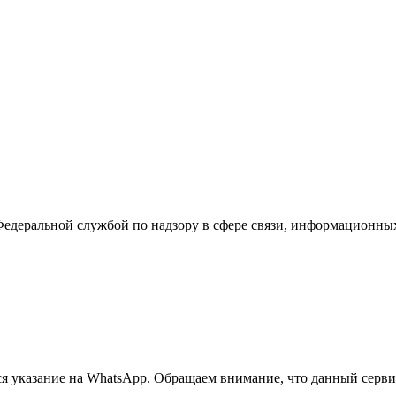
Федеральной службой по надзору в сфере связи, информационны
 указание на WhatsApp. Обращаем внимание, что данный сервис 