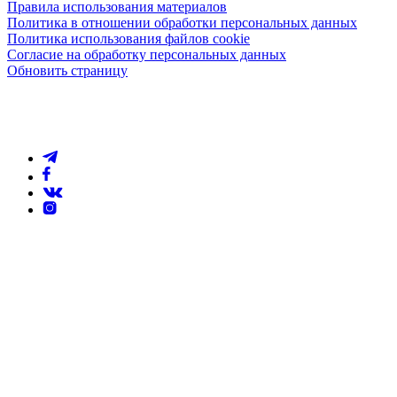
Правила использования материалов
Политика в отношении обработки персональных данных
Политика использования файлов cookie
Согласие на обработку персональных данных
Обновить страницу