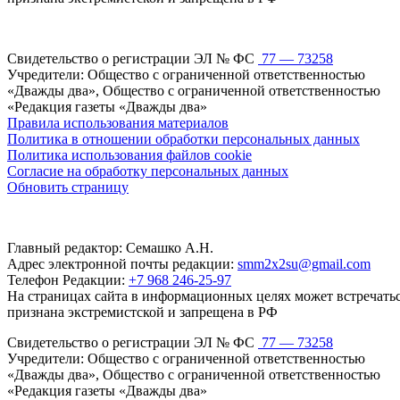
Свидетельство о регистрации ЭЛ № ФС
77 — 73258
Учредители: Общество с ограниченной ответственностью
«Дважды два», Общество с ограниченной ответственностью
«Редакция газеты «Дважды два»
Правила использования материалов
Политика в отношении обработки персональных данных
Политика использования файлов cookie
Согласие на обработку персональных данных
Обновить страницу
Главный редактор: Семашко А.Н.
Адрес электронной почты редакции:
smm2x2su@gmail.com
Телефон Редакции:
+7 968 246-25-97
На страницах сайта в информационных целях может встречаться
признана экстремистской и запрещена в РФ
Свидетельство о регистрации ЭЛ № ФС
77 — 73258
Учредители: Общество с ограниченной ответственностью
«Дважды два», Общество с ограниченной ответственностью
«Редакция газеты «Дважды два»