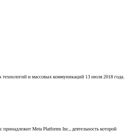
х технологий и массовых коммуникаций 13 июля 2018 года.
принадлежит Meta Platforms Inc., деятельность которой