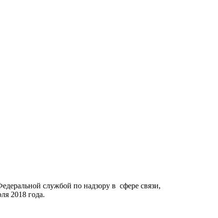
Федеральной службой по надзору в сфере связи,
я 2018 года.