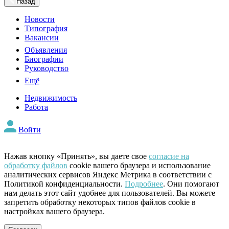
Назад
Новости
Типография
Вакансии
Объявления
Биографии
Руководство
Ещё
Недвижимость
Работа
Войти
Нажав кнопку «Принять», вы даете свое
согласие на
обработку файлов
cookie вашего браузера и использование
аналитических сервисов Яндекс Метрика в соответствии с
Политикой конфиденциальности.
Подробнее
. Они помогают
нам делать этот сайт удобнее для пользователей. Вы можете
запретить обработку некоторых типов файлов cookie в
настройках вашего браузера.