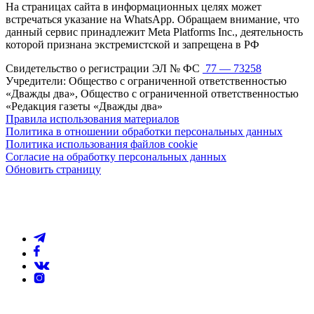
На страницах сайта в информационных целях может
встречаться указание на WhatsApp. Обращаем внимание, что
данный сервис принадлежит Meta Platforms Inc., деятельность
которой признана экстремистской и запрещена в РФ
Свидетельство о регистрации ЭЛ № ФС
77 — 73258
Учредители: Общество с ограниченной ответственностью
«Дважды два», Общество с ограниченной ответственностью
«Редакция газеты «Дважды два»
Правила использования материалов
Политика в отношении обработки персональных данных
Политика использования файлов cookie
Согласие на обработку персональных данных
Обновить страницу