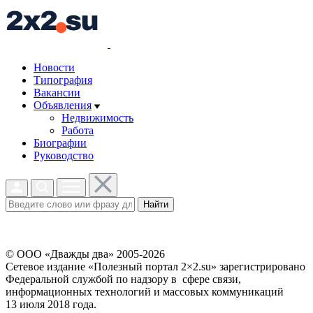
Новости
Типография
Вакансии
Объявления
Недвижимость
Работа
Биографии
Руководство
Найти
© ООО «Дважды два» 2005-2026
Сетевое издание «Полезный портал 2×2.su» зарегистрировано
Федеральной службой по надзору в сфере связи,
информационных технологий и массовых коммуникаций
13 июля 2018 года.