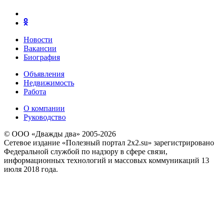
Новости
Вакансии
Биография
Объявления
Недвижимость
Работа
О компании
Руководство
© ООО «Дважды два» 2005-2026
Сетевое издание «Полезный портал 2x2.su» зарегистрировано
Федеральной службой по надзору в сфере связи,
информационных технологий и массовых коммуникаций 13
июля 2018 года.