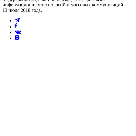
информационных технологий и массовых коммуникаций
13 июля 2018 года.