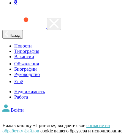
Назад
Новости
Типография
Вакансии
Объявления
Биографии
Руководство
Ещё
Недвижимость
Работа
Войти
Нажав кнопку «Принять», вы даете свое
согласие на
обработку файлов
cookie вашего браузера и использование