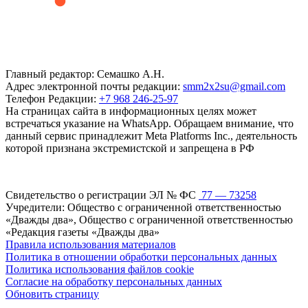
Главный редактор: Семашко А.Н.
Адрес электронной почты редакции:
smm2x2su@gmail.com
Телефон Редакции:
+7 968 246-25-97
На страницах сайта в информационных целях может
встречаться указание на WhatsApp. Обращаем внимание, что
данный сервис принадлежит Meta Platforms Inc., деятельность
которой признана экстремистской и запрещена в РФ
Свидетельство о регистрации ЭЛ № ФС
77 — 73258
Учредители: Общество с ограниченной ответственностью
«Дважды два», Общество с ограниченной ответственностью
«Редакция газеты «Дважды два»
Правила использования материалов
Политика в отношении обработки персональных данных
Политика использования файлов cookie
Согласие на обработку персональных данных
Обновить страницу