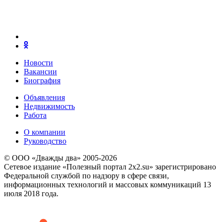
Новости
Вакансии
Биография
Объявления
Недвижимость
Работа
О компании
Руководство
© ООО «Дважды два» 2005-2026
Сетевое издание «Полезный портал 2x2.su» зарегистрировано
Федеральной службой по надзору в сфере связи,
информационных технологий и массовых коммуникаций 13
июля 2018 года.