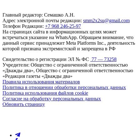
Главный редактор: Семашко А.Н.
Адрес электронной почты редакции:
smm2x2su@gmail.com
Телефон Редакции:
+7 968 246-25-97
На страницах сайта в информационных целях может
встречаться указание на WhatsApp. Обращаем внимание, что
данный сервис принадлежит Meta Platforms Inc., деятельность
которой признана экстремистской и запрещена в РФ
Свидетельство о регистрации ЭЛ № ФС
77 — 73258
Учредители: Общество с ограниченной ответственностью
«Дважды два», Общество с ограниченной ответственностью
«Редакция газеты «Дважды два»
Правила использования материалов
Политика в отношении обработки персональных данных
Политика использования файлов cookie
Согласие на обработку персональных данных
Обновить страницу