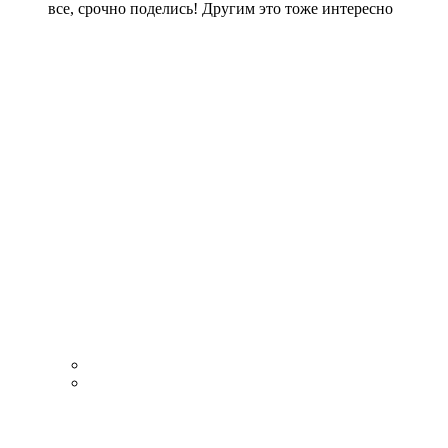
все, срочно поделись! Другим это тоже интересно