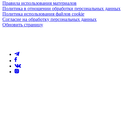
Правила использования материалов
Политика в отношении обработки персональных данных
Политика использования файлов cookie
Согласие на обработку персональных данных
Обновить страницу