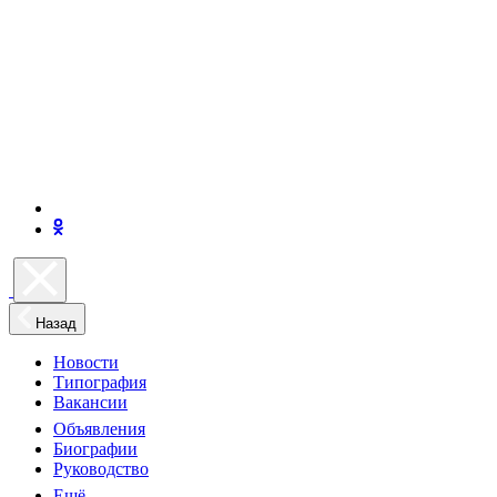
Назад
Новости
Типография
Вакансии
Объявления
Биографии
Руководство
Ещё