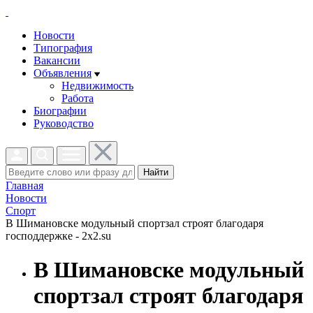
Новости
Типография
Вакансии
Объявления
Недвижимость
Работа
Биографии
Руководство
Найти
Главная
Новости
Спорт
В Шимановске модульный спортзал строят благодаря
господдержке - 2x2.su
В Шимановске модульный
спортзал строят благодаря