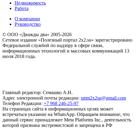
Недвижимость
Работа
О компании
Руководство
© ООО «Дважды два» 2005-2026
Сетевое издание «Полезный портал 2x2.su» зарегистрировано
Федеральной службой по надзору в сфере связи,
информационных технологий и массовых коммуникаций 13
июля 2018 года.
Главный редактор: Семашко А.Н.
Адрес электронной почты редакции:
smm2x2su@gmail.com
Телефон Редакции:
+7 968 246-25-97
На страницах сайта в информационных целях может
встречаться указание на WhatsApp. Обращаем внимание, что
данный сервис принадлежит Meta Platforms Inc., деятельность
которой признана экстремистской и запрещена в РФ