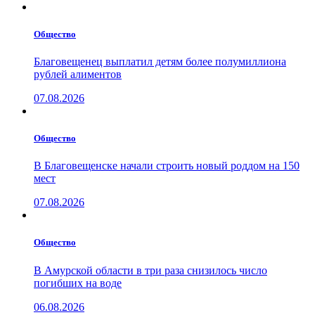
Общество
Благовещенец выплатил детям более полумиллиона
рублей алиментов
07.08.2026
Общество
В Благовещенске начали строить новый роддом на 150
мест
07.08.2026
Общество
В Амурской области в три раза снизилось число
погибших на воде
06.08.2026