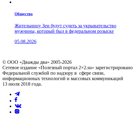
Общество
Жительницу Зеи будут судить за укрывательство
мужчины, который был в федеральном розыске
05.08.2026
© ООО «Дважды два» 2005-2026
Сетевое издание «Полезный портал 2×2.su» зарегистрировано
Федеральной службой по надзору в сфере связи,
информационных технологий и массовых коммуникаций
13 июля 2018 года.