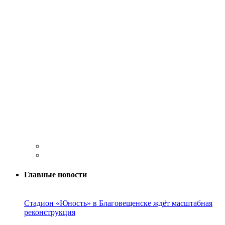
Главные новости
Стадион «Юность» в Благовещенске ждёт масштабная
реконструкция