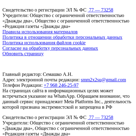
Свидетельство о регистрации ЭЛ № ФС
77 — 73258
Учредители: Общество с ограниченной ответственностью
«Дважды два», Общество с ограниченной ответственностью
«Редакция газеты «Дважды два»
Правила использования материалов
Политика в отношении обработки персональных данных
Политика использования файлов cookie
Согласие на обработку персональных данных
Обновить страницу
Главный редактор: Семашко А.Н.
Адрес электронной почты редакции:
smm2x2su@gmail.com
Телефон Редакции:
+7 968 246-25-97
На страницах сайта в информационных целях может
встречаться указание на WhatsApp. Обращаем внимание, что
данный сервис принадлежит Meta Platforms Inc., деятельность
которой признана экстремистской и запрещена в РФ
Свидетельство о регистрации ЭЛ № ФС
77 — 73258
Учредители: Общество с ограниченной ответственностью
«Дважды два», Общество с ограниченной ответственностью
«Редакция газеты «Дважды два»