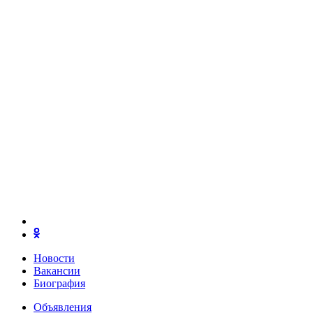
Новости
Вакансии
Биография
Объявления