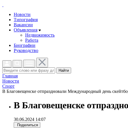
Новости
Типография
Вакансии
Объявления
Недвижимость
Работа
Биографии
Руководство
Найти
Главная
Новости
Спорт
В Благовещенске отпраздновали Международный день скейтбор
В Благовещенске отпраздн
30.06.2024 14:07
Поделиться