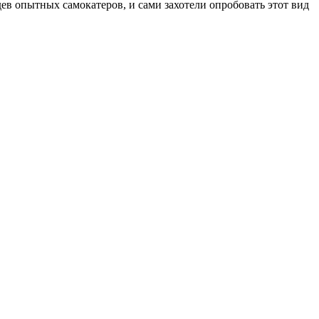
идев опытных самокатеров, и сами захотели опробовать этот вид