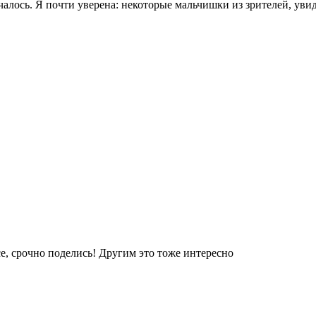
лучалось. Я почти уверена: некоторые мальчишки из зрителей, ув
е, срочно поделись! Другим это тоже интересно