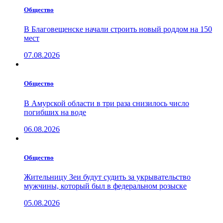
Общество
В Благовещенске начали строить новый роддом на 150
мест
07.08.2026
Общество
В Амурской области в три раза снизилось число
погибших на воде
06.08.2026
Общество
Жительницу Зеи будут судить за укрывательство
мужчины, который был в федеральном розыске
05.08.2026