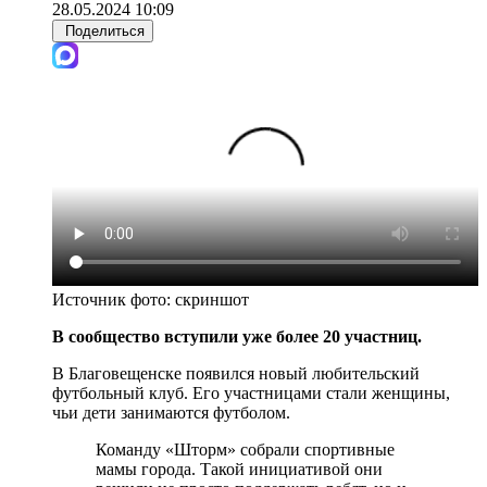
28.05.2024 10:09
Поделиться
Источник фото:
скриншот
В сообщество вступили уже более 20 участниц.
В Благовещенске появился новый любительский
футбольный клуб. Его участницами стали женщины,
чьи дети занимаются футболом.
Команду «Шторм» собрали спортивные
мамы города. Такой инициативой они