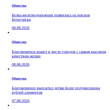
Общество
Белка-железнодорожник появилась на вокзале
Белогорска
08.08.2026
Общество
Благовещенск вошел в число городов с самым высоким
качеством жизни
08.08.2026
Общество
Благовещенец выплатил детям более полумиллиона
рублей алиментов
07.08.2026