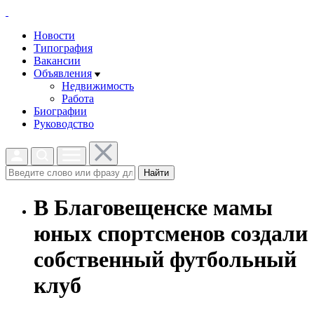
Новости
Типография
Вакансии
Объявления
Недвижимость
Работа
Биографии
Руководство
Найти
В Благовещенске мамы
юных спортсменов создали
собственный футбольный
клуб