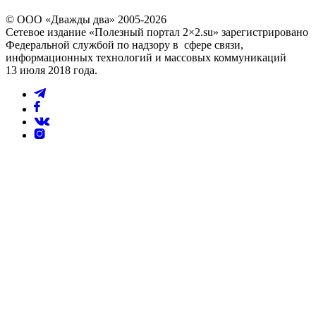
© ООО «Дважды два» 2005-2026
Сетевое издание «Полезный портал 2×2.su» зарегистрировано
Федеральной службой по надзору в сфере связи,
информационных технологий и массовых коммуникаций
13 июля 2018 года.