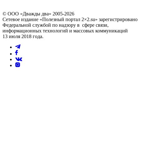
© ООО «Дважды два» 2005-2026
Сетевое издание «Полезный портал 2×2.su» зарегистрировано
Федеральной службой по надзору в сфере связи,
информационных технологий и массовых коммуникаций
13 июля 2018 года.