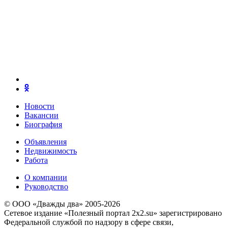
Новости
Вакансии
Биография
Объявления
Недвижимость
Работа
О компании
Руководство
© ООО «Дважды два» 2005-2026
Сетевое издание «Полезный портал 2x2.su» зарегистрировано
Федеральной службой по надзору в сфере связи,