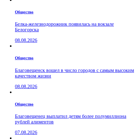
Общество
Белка-железнодорожник появилась на вокзале
Белогорска
08.08.2026
Общество
Благовещенск вошел в число городов с самым высоким
качеством жизни
08.08.2026
Общество
Благовещенец выплатил детям более полумиллиона
рублей алиментов
07.08.2026