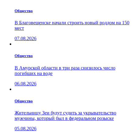
Общество
В Благовещенске начали строить новый роддом на 150
мест
07.08.2026
Общество
В Амурской области в три раза снизилось число
погибших на воде
06.08.2026
Общество
Жительницу Зеи будут судить за укрывательство
мужчины, который был в федеральном розыске
05.08.2026