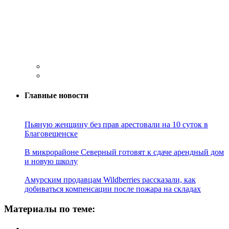
Главные новости
Пьяную женщину без прав арестовали на 10 суток в
Благовещенске
В микрорайоне Северный готовят к сдаче арендный дом
и новую школу
Амурским продавцам Wildberries рассказали, как
добиваться компенсации после пожара на складах
Материалы по теме: