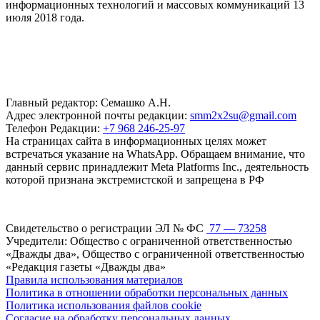
информационных технологий и массовых коммуникаций 13
июля 2018 года.
Главный редактор: Семашко А.Н.
Адрес электронной почты редакции:
smm2x2su@gmail.com
Телефон Редакции:
+7 968 246-25-97
На страницах сайта в информационных целях может
встречаться указание на WhatsApp. Обращаем внимание, что
данный сервис принадлежит Meta Platforms Inc., деятельность
которой признана экстремистской и запрещена в РФ
Свидетельство о регистрации ЭЛ № ФС
77 — 73258
Учредители: Общество с ограниченной ответственностью
«Дважды два», Общество с ограниченной ответственностью
«Редакция газеты «Дважды два»
Правила использования материалов
Политика в отношении обработки персональных данных
Политика использования файлов cookie
Согласие на обработку персональных данных