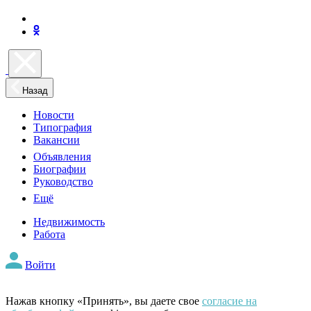
Назад
Новости
Типография
Вакансии
Объявления
Биографии
Руководство
Ещё
Недвижимость
Работа
Войти
Нажав кнопку «Принять», вы даете свое
согласие на