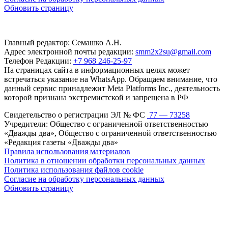
Обновить страницу
Главный редактор: Семашко А.Н.
Адрес электронной почты редакции:
smm2x2su@gmail.com
Телефон Редакции:
+7 968 246-25-97
На страницах сайта в информационных целях может
встречаться указание на WhatsApp. Обращаем внимание, что
данный сервис принадлежит Meta Platforms Inc., деятельность
которой признана экстремистской и запрещена в РФ
Свидетельство о регистрации ЭЛ № ФС
77 — 73258
Учредители: Общество с ограниченной ответственностью
«Дважды два», Общество с ограниченной ответственностью
«Редакция газеты «Дважды два»
Правила использования материалов
Политика в отношении обработки персональных данных
Политика использования файлов cookie
Согласие на обработку персональных данных
Обновить страницу