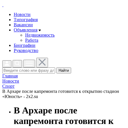
Новости
Типография
Вакансии
Объявления
Недвижимость
Работа
Биографии
Руководство
Найти
Главная
Новости
Спорт
В Архаре после капремонта готовится к открытию стадион
«Юность» - 2x2.su
В Архаре после
капремонта готовится к