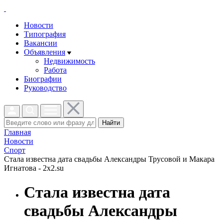
Новости
Типография
Вакансии
Объявления
Недвижимость
Работа
Биографии
Руководство
Найти
Главная
Новости
Спорт
Стала известна дата свадьбы Александры Трусовой и Макара
Игнатова - 2x2.su
Стала известна дата
свадьбы Александры