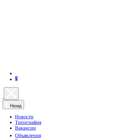
Назад
Новости
Типография
Вакансии
Объявления