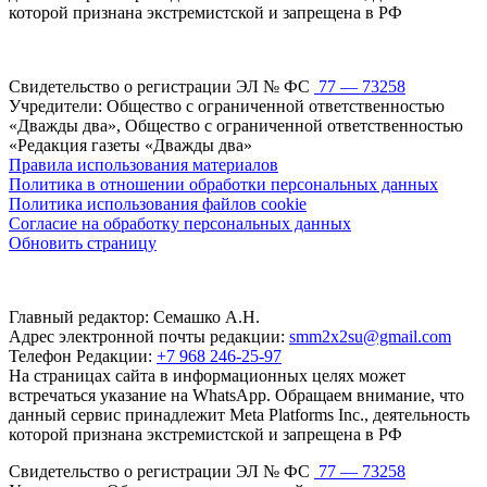
которой признана экстремистской и запрещена в РФ
Свидетельство о регистрации ЭЛ № ФС
77 — 73258
Учредители: Общество с ограниченной ответственностью
«Дважды два», Общество с ограниченной ответственностью
«Редакция газеты «Дважды два»
Правила использования материалов
Политика в отношении обработки персональных данных
Политика использования файлов cookie
Согласие на обработку персональных данных
Обновить страницу
Главный редактор: Семашко А.Н.
Адрес электронной почты редакции:
smm2x2su@gmail.com
Телефон Редакции:
+7 968 246-25-97
На страницах сайта в информационных целях может
встречаться указание на WhatsApp. Обращаем внимание, что
данный сервис принадлежит Meta Platforms Inc., деятельность
которой признана экстремистской и запрещена в РФ
Свидетельство о регистрации ЭЛ № ФС
77 — 73258