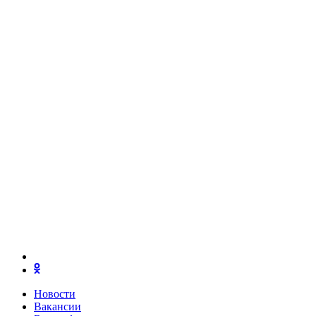
Новости
Вакансии