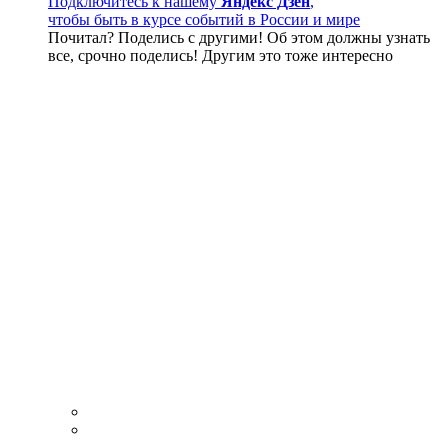
Подключитесь к нашему
Яндекс Дзен
,
чтобы быть в курсе событий в России и мире
Почитал? Поделись с другими! Об этом должны узнать
все, срочно поделись! Другим это тоже интересно