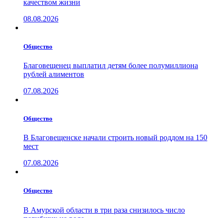
качеством жизни
08.08.2026
Общество
Благовещенец выплатил детям более полумиллиона
рублей алиментов
07.08.2026
Общество
В Благовещенске начали строить новый роддом на 150
мест
07.08.2026
Общество
В Амурской области в три раза снизилось число