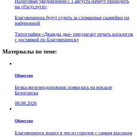
Налоговые уведомления с 1 августа начнут приходить
на «Госуслуги»
Благовещенца будут судить за сломанные скамейки на
набережной
Типография «Дважды два» предлагает печать каталогов
с доставкой по Благовещенску
Материалы по теме:
Общество
Белка-железнодорожник появилась на вокзале
Белогорска
08.08.2026
Общество
Благовещенск вошел в число городов с самым высоким