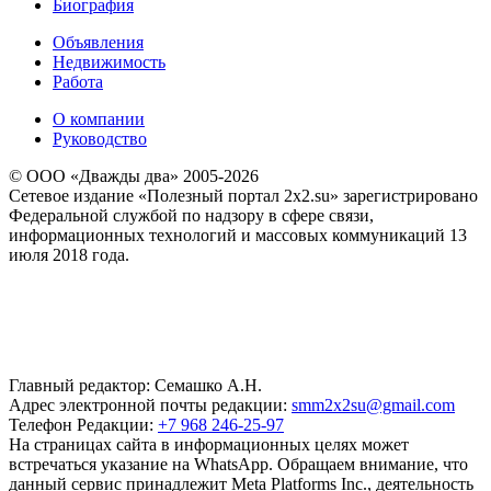
Биография
Объявления
Недвижимость
Работа
О компании
Руководство
© ООО «Дважды два» 2005-2026
Сетевое издание «Полезный портал 2x2.su» зарегистрировано
Федеральной службой по надзору в сфере связи,
информационных технологий и массовых коммуникаций 13
июля 2018 года.
Главный редактор: Семашко А.Н.
Адрес электронной почты редакции:
smm2x2su@gmail.com
Телефон Редакции:
+7 968 246-25-97
На страницах сайта в информационных целях может
встречаться указание на WhatsApp. Обращаем внимание, что
данный сервис принадлежит Meta Platforms Inc., деятельность