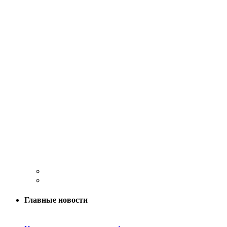
Главные новости