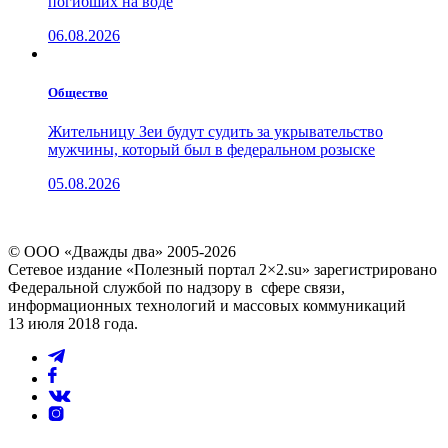
погибших на воде
06.08.2026
Общество
Жительницу Зеи будут судить за укрывательство
мужчины, который был в федеральном розыске
05.08.2026
© ООО «Дважды два» 2005-2026
Сетевое издание «Полезный портал 2×2.su» зарегистрировано
Федеральной службой по надзору в сфере связи,
информационных технологий и массовых коммуникаций
13 июля 2018 года.