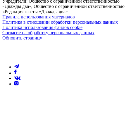
Учредители: Общество с ограниченной ответственностью
«Дважды два», Общество с ограниченной ответственностью
«Редакция газеты «Дважды два»
Правила использования материалов
Политика в отношении обработки персональных данных
Политика использования файлов cookie
Согласие на обработку персональных данных
Обновить страницу