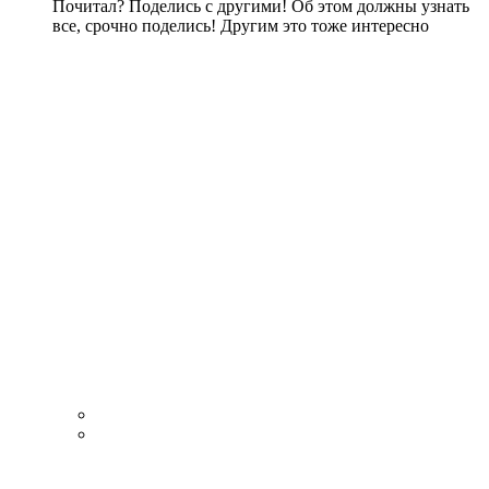
Почитал? Поделись с другими! Об этом должны узнать
все, срочно поделись! Другим это тоже интересно