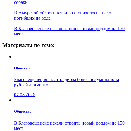
собаки
В Амурской области в три раза снизилось число
погибших на воде
В Благовещенске начали строить новый роддом на 150
мест
Материалы по теме:
Общество
Благовещенец выплатил детям более полумиллиона
рублей алиментов
07.08.2026
Общество
В Благовещенске начали строить новый роддом на 150
мест