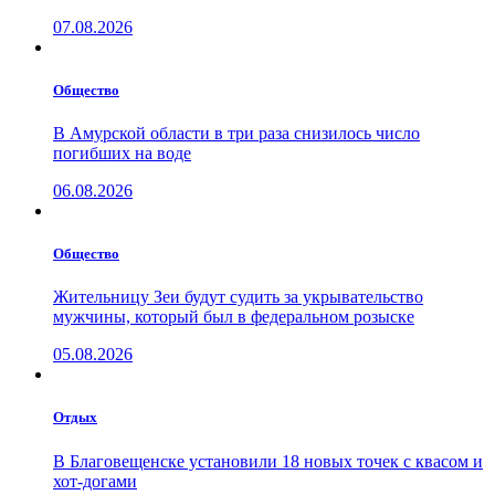
07.08.2026
Общество
В Амурской области в три раза снизилось число
погибших на воде
06.08.2026
Общество
Жительницу Зеи будут судить за укрывательство
мужчины, который был в федеральном розыске
05.08.2026
Отдых
В Благовещенске установили 18 новых точек с квасом и
хот-догами