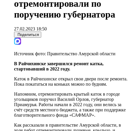
отремонтировали по
поручению губернатора
27.02.2023 18:50
Поделиться
Источник фото:
Правительство Амурской области
В Райчихинске завершился ремонт катка,
стартовавший в 2022 году.
Каток в Райчихинске открыл свои двери после ремонта.
Пока покататься на коньках можно по будням.
Напомним, отремонтировать крытый каток в городе
угольщиков поручил Василий Орлов, губернатор
Приамурья. Работы начали в 2022 году, они велись за
счёт средств местного бюджета, а также при поддержке
благотворительного фонда «САФМАР».
Как рассказали в правительстве Амурской области, в
ходе работ отремонтировали душевые, крыльцо, и