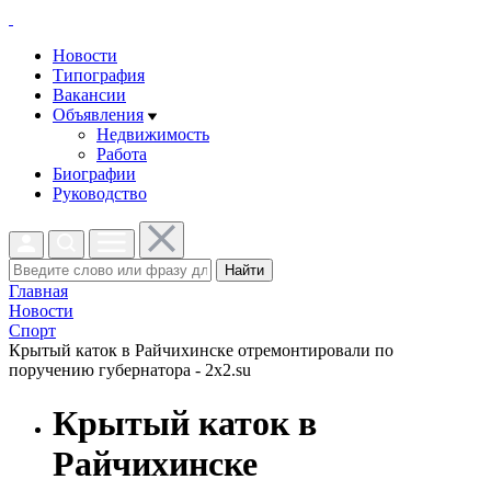
Новости
Типография
Вакансии
Объявления
Недвижимость
Работа
Биографии
Руководство
Найти
Главная
Новости
Спорт
Крытый каток в Райчихинске отремонтировали по
поручению губернатора - 2x2.su
Крытый каток в
Райчихинске