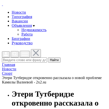
Новости
Типография
Вакансии
Объявления
Недвижимость
Работа
Биографии
Руководство
Найти
Главная
Новости
Спорт
Этери Тутберидзе откровенно рассказала о новой проблеме
Камилы Валиевой - 2x2.su
Этери Тутберидзе
откровенно рассказала о