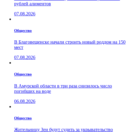
рублей алиментов
07.08.2026
Общество
В Благовещенске начали строить новый роддом на 150
мест
07.08.2026
Общество
В Амурской области в три раза снизилось число
погибших на воде
06.08.2026
Общество
Жительницу Зеи будут судить за укрывательство