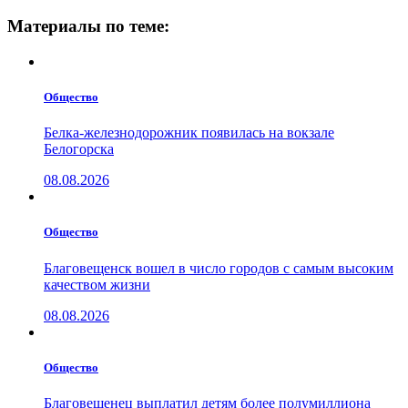
Материалы по теме:
Общество
Белка-железнодорожник появилась на вокзале
Белогорска
08.08.2026
Общество
Благовещенск вошел в число городов с самым высоким
качеством жизни
08.08.2026
Общество
Благовещенец выплатил детям более полумиллиона